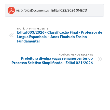
Documentos | Edital 022/2026 SMECD
01/04/2026
NOTÍCIA MAIS RECENTE
Edital 003/2026 - Classificação Final - Professor de
Língua Espanhola – Anos Finais do Ensino
Fundamental.
NOTÍCIA MENOS RECENTE
Prefeitura divulga vagas remanescentes do
Processo Seletivo Simplificado - Edital 021/2026