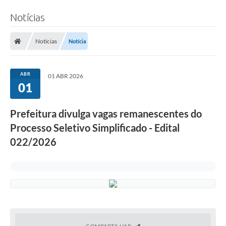
Notícias
Notícias
Notícia
ABR
01 ABR 2026
01
Prefeitura divulga vagas remanescentes do
Processo Seletivo Simplificado - Edital
022/2026