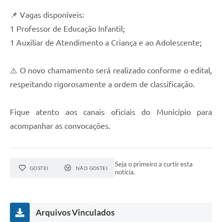
📌 Vagas disponíveis:
1 Professor de Educação Infantil;
1 Auxiliar de Atendimento a Criança e ao Adolescente;
⚠️ O novo chamamento será realizado conforme o edital,
respeitando rigorosamente a ordem de classificação.
Fique atento aos canais oficiais do Município para
acompanhar as convocações.
Seja o primeiro a curtir esta
GOSTEI
NÃO GOSTEI
notícia.
Arquivos Vinculados