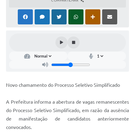
COMPARTILHAR
Novo chamamento do Processo Seletivo Simplificado
A Prefeitura informa a abertura de vagas remanescentes
do Processo Seletivo Simplificado, em razão da ausência
de manifestação de candidatos anteriormente
convocados.