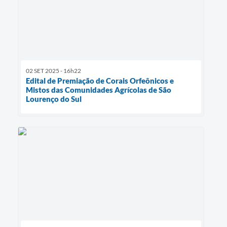
02 SET 2025 - 16h22
Edital de Premiação de Corais Orfeônicos e
Mistos das Comunidades Agrícolas de São
Lourenço do Sul