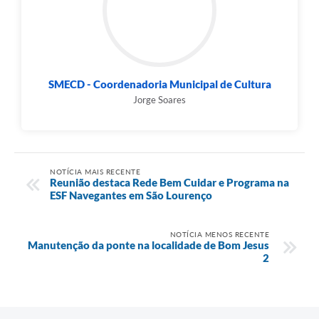
SMECD - Coordenadoria Municipal de Cultura
Jorge Soares
NOTÍCIA MAIS RECENTE
Reunião destaca Rede Bem Cuidar e Programa na
ESF Navegantes em São Lourenço
NOTÍCIA MENOS RECENTE
Manutenção da ponte na localidade de Bom Jesus
2