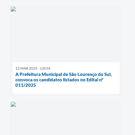
12 MAR 2025 - 12h54
A Prefeitura Municipal de São Lourenço do Sul,
convoca os candidatos listados no Edital nº
011/2025