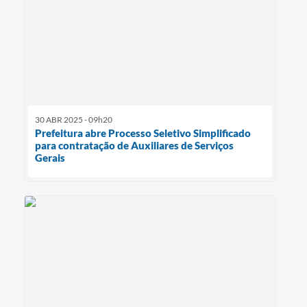
30 ABR 2025 - 09h20
Prefeitura abre Processo Seletivo Simplificado
para contratação de Auxiliares de Serviços
Gerais