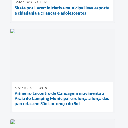
06 MAI 2025 - 13h37
Skate por Lazer: iniciativa municipal leva esporte
e cidadania a crianças e adolescentes
30 ABR 2025 - 13h18
Primeiro Encontro de Canoagem movimenta a
Praia do Camping Municipal e reforça a força das
parcerias em São Lourenço do Sul