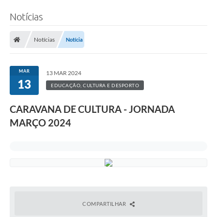
Notícias
Notícias
Notícia
MAR
13 MAR 2024
13
EDUCAÇÃO, CULTURA E DESPORTO
CARAVANA DE CULTURA - JORNADA
MARÇO 2024
COMPARTILHAR