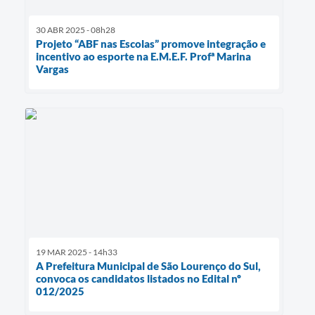
30 ABR 2025 - 08h28
Projeto “ABF nas Escolas” promove integração e
incentivo ao esporte na E.M.E.F. Profª Marina
Vargas
19 MAR 2025 - 14h33
A Prefeitura Municipal de São Lourenço do Sul,
convoca os candidatos listados no Edital nº
012/2025