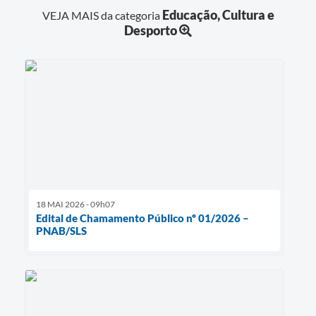
Educação, Cultura e
VEJA MAIS da categoria
Desporto
18 MAI 2026 - 09h07
Edital de Chamamento Público nº 01/2026 –
PNAB/SLS