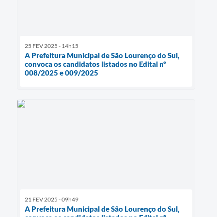
25 FEV 2025 - 14h15
A Prefeitura Municipal de São Lourenço do Sul,
convoca os candidatos listados no Edital nº
008/2025 e 009/2025
21 FEV 2025 - 09h49
A Prefeitura Municipal de São Lourenço do Sul,