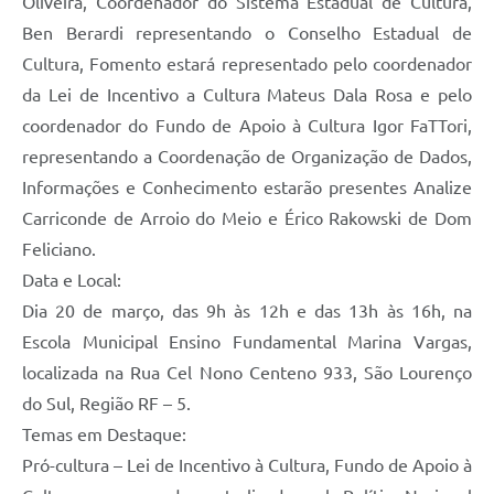
Oliveira, Coordenador do Sistema Estadual de Cultura,
Ben Berardi representando o Conselho Estadual de
Cultura, Fomento estará representado pelo coordenador
da Lei de Incentivo a Cultura Mateus Dala Rosa e pelo
coordenador do Fundo de Apoio à Cultura Igor FaTTori,
representando a Coordenação de Organização de Dados,
Informações e Conhecimento estarão presentes Analize
Carriconde de Arroio do Meio e Érico Rakowski de Dom
Feliciano.
Data e Local:
Dia 20 de março, das 9h às 12h e das 13h às 16h, na
Escola Municipal Ensino Fundamental Marina Vargas,
localizada na Rua Cel Nono Centeno 933, São Lourenço
do Sul, Região RF – 5.
Temas em Destaque:
Pró-cultura – Lei de Incentivo à Cultura, Fundo de Apoio à