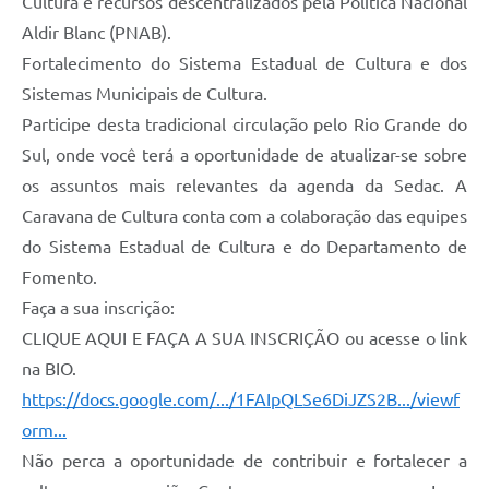
Cultura e recursos descentralizados pela Política Nacional
Aldir Blanc (PNAB).
Fortalecimento do Sistema Estadual de Cultura e dos
Sistemas Municipais de Cultura.
Participe desta tradicional circulação pelo Rio Grande do
Sul, onde você terá a oportunidade de atualizar-se sobre
os assuntos mais relevantes da agenda da Sedac. A
Caravana de Cultura conta com a colaboração das equipes
do Sistema Estadual de Cultura e do Departamento de
Fomento.
Faça a sua inscrição:
CLIQUE AQUI E FAÇA A SUA INSCRIÇÃO ou acesse o link
na BIO.
https://docs.google.com/.../1FAIpQLSe6DiJZS2B.../viewf
orm...
Não perca a oportunidade de contribuir e fortalecer a