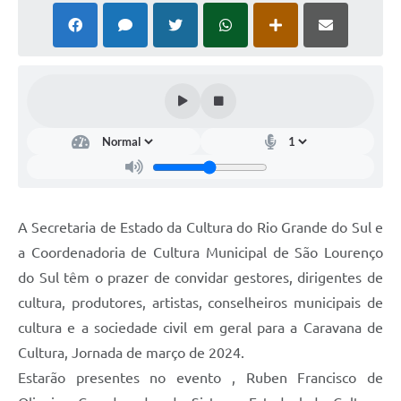
A Secretaria de Estado da Cultura do Rio Grande do Sul e
a Coordenadoria de Cultura Municipal de São Lourenço
do Sul têm o prazer de convidar gestores, dirigentes de
cultura, produtores, artistas, conselheiros municipais de
cultura e a sociedade civil em geral para a Caravana de
Cultura, Jornada de março de 2024.
Estarão presentes no evento , Ruben Francisco de