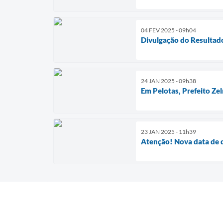
04 FEV 2025 - 09h04
Divulgação do Resultado
24 JAN 2025 - 09h38
Em Pelotas, Prefeito Ze
23 JAN 2025 - 11h39
Atenção! Nova data de d