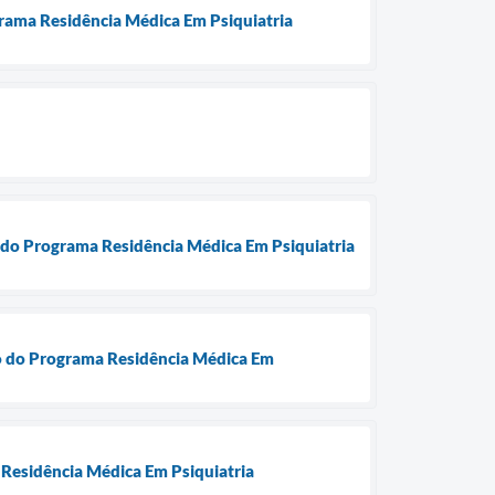
ograma Residência Médica Em Psiquiatria
vo do Programa Residência Médica Em Psiquiatria
ivo do Programa Residência Médica Em
 Residência Médica Em Psiquiatria