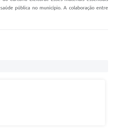
saúde pública no município. A colaboração entre