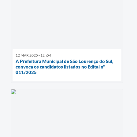
12 MAR 2025 - 12h54
A Prefeitura Municipal de São Lourenço do Sul,
convoca os candidatos listados no Edital nº
011/2025