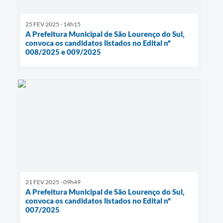
25 FEV 2025 - 14h15
A Prefeitura Municipal de São Lourenço do Sul,
convoca os candidatos listados no Edital nº
008/2025 e 009/2025
21 FEV 2025 - 09h49
A Prefeitura Municipal de São Lourenço do Sul,
convoca os candidatos listados no Edital nº
007/2025