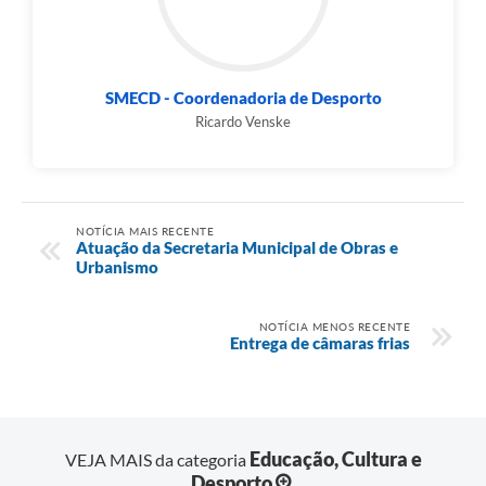
SMECD - Coordenadoria de Desporto
Ricardo Venske
NOTÍCIA MAIS RECENTE
Atuação da Secretaria Municipal de Obras e
Urbanismo
NOTÍCIA MENOS RECENTE
Entrega de câmaras frias
Educação, Cultura e
VEJA MAIS da categoria
Desporto