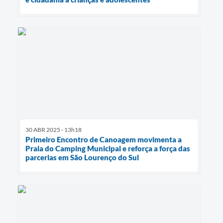
30 ABR 2025 - 13h18
Primeiro Encontro de Canoagem movimenta a
Praia do Camping Municipal e reforça a força das
parcerias em São Lourenço do Sul