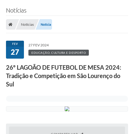
Notícias
Notícias
Notícia
FEV
27 FEV 2024
27
EDUCAÇÃO, CULTURA E DESPORTO
26º LAGOÃO DE FUTEBOL DE MESA 2024:
Tradição e Competição em São Lourenço do
Sul