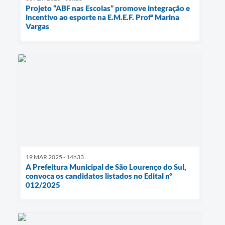
Projeto “ABF nas Escolas” promove integração e
incentivo ao esporte na E.M.E.F. Profª Marina
Vargas
19 MAR 2025 - 14h33
A Prefeitura Municipal de São Lourenço do Sul,
convoca os candidatos listados no Edital nº
012/2025