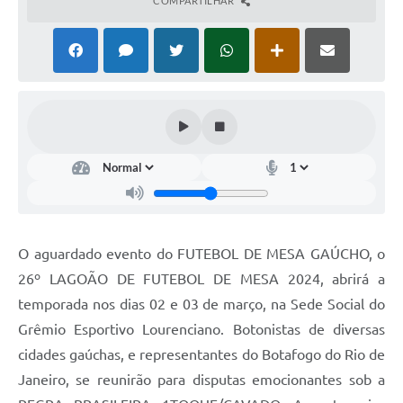
COMPARTILHAR
O aguardado evento do FUTEBOL DE MESA GAÚCHO, o
26º LAGOÃO DE FUTEBOL DE MESA 2024, abrirá a
temporada nos dias 02 e 03 de março, na Sede Social do
Grêmio Esportivo Lourenciano. Botonistas de diversas
cidades gaúchas, e representantes do Botafogo do Rio de
Janeiro, se reunirão para disputas emocionantes sob a