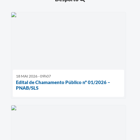
18 MAI 2026 - 09h07
Edital de Chamamento Público nº 01/2026 –
PNAB/SLS