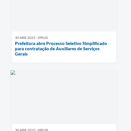
30 ABR 2025 - 09h20
Prefeitura abre Processo Seletivo Simplificado
para contratação de Auxiliares de Serviços
Gerais
30 ABR 2025 - 08h28