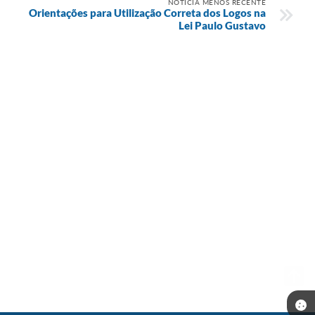
NOTÍCIA MENOS RECENTE
Orientações para Utilização Correta dos Logos na
Lei Paulo Gustavo