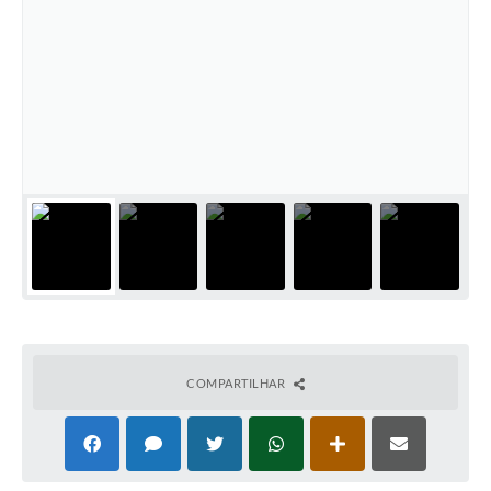
COMPARTILHAR