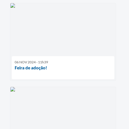
06 NOV 2024 - 11h39
Feira de adoção!