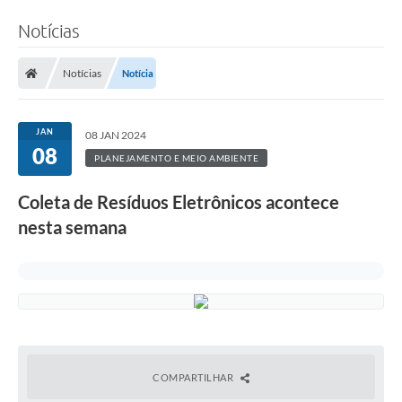
Notícias
Notícias
Notícia
JAN
08 JAN 2024
08
PLANEJAMENTO E MEIO AMBIENTE
Coleta de Resíduos Eletrônicos acontece
nesta semana
COMPARTILHAR