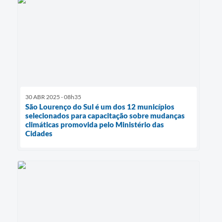
30 ABR 2025 - 08h35
São Lourenço do Sul é um dos 12 municípios
selecionados para capacitação sobre mudanças
climáticas promovida pelo Ministério das
Cidades