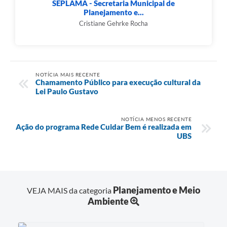
SEPLAMA - Secretaria Municipal de
Planejamento e...
Cristiane Gehrke Rocha
NOTÍCIA MAIS RECENTE
Chamamento Público para execução cultural da
Lei Paulo Gustavo
NOTÍCIA MENOS RECENTE
Ação do programa Rede Cuidar Bem é realizada em
UBS
Planejamento e Meio
VEJA MAIS da categoria
Ambiente