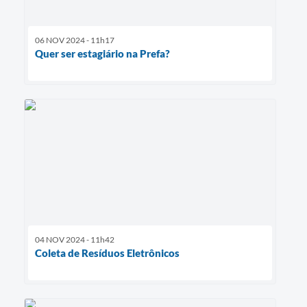
06 NOV 2024 - 11h17
Quer ser estagiário na Prefa?
04 NOV 2024 - 11h42
Coleta de Resíduos Eletrônicos