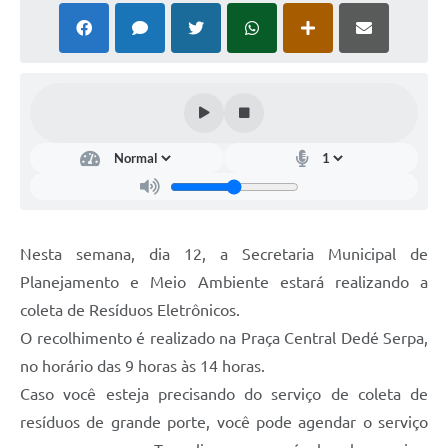
Nesta semana, dia 12, a Secretaria Municipal de
Planejamento e Meio Ambiente estará realizando a
coleta de Resíduos Eletrônicos.
O recolhimento é realizado na Praça Central Dedé Serpa,
no horário das 9 horas às 14 horas.
Caso você esteja precisando do serviço de coleta de
resíduos de grande porte, você pode agendar o serviço