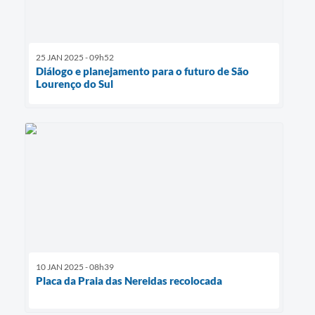
25 JAN 2025 - 09h52
Diálogo e planejamento para o futuro de São
Lourenço do Sul
10 JAN 2025 - 08h39
Placa da Praia das Nereidas recolocada