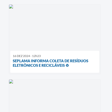
16 DEZ 2024 - 12h23
SEPLAMA INFORMA COLETA DE RESÍDUOS
ELETRÔNICOS E RECICLÁVEIS ♻