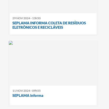
29 NOV 2024 - 13h50
SEPLAMA INFORMA COLETA DE RESÍDUOS
ELETRÔNICOS E RECICLÁVEIS
11 NOV 2024 - 09h55
SEPLAMA informa