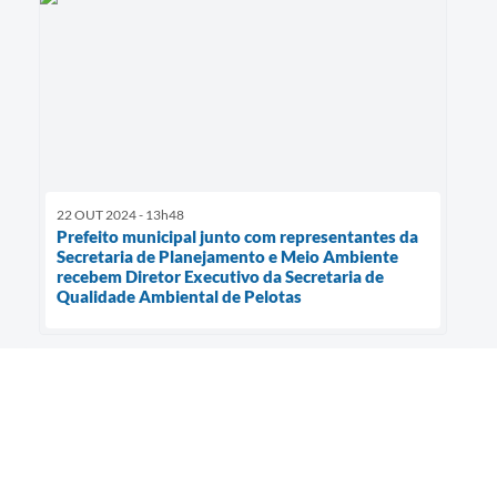
22 OUT 2024 - 13h48
Prefeito municipal junto com representantes da
Secretaria de Planejamento e Meio Ambiente
recebem Diretor Executivo da Secretaria de
Qualidade Ambiental de Pelotas