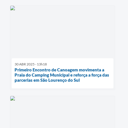
30 ABR 2025 - 13h18
Primeiro Encontro de Canoagem movimenta a
Praia do Camping Municipal e reforça a força das
parcerias em São Lourenço do Sul