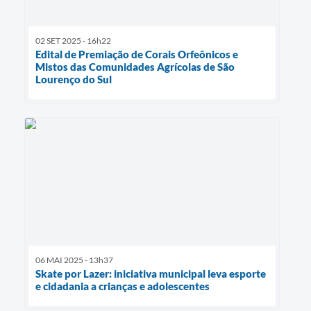
02 SET 2025 - 16h22
Edital de Premiação de Corais Orfeônicos e
Mistos das Comunidades Agrícolas de São
Lourenço do Sul
06 MAI 2025 - 13h37
Skate por Lazer: iniciativa municipal leva esporte
e cidadania a crianças e adolescentes