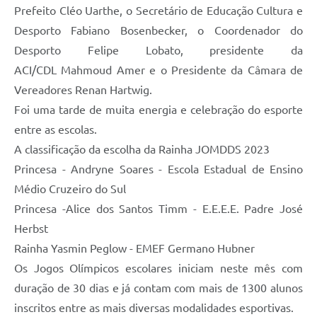
Prefeito Cléo Uarthe, o Secretário de Educação Cultura e
Desporto Fabiano Bosenbecker, o Coordenador do
Desporto Felipe Lobato, presidente da
ACI/CDL Mahmoud Amer e o Presidente da Câmara de
Vereadores Renan Hartwig.
Foi uma tarde de muita energia e celebração do esporte
entre as escolas.
A classificação da escolha da Rainha JOMDDS 2023
Princesa - Andryne Soares - Escola Estadual de Ensino
Médio Cruzeiro do Sul
Princesa -Alice dos Santos Timm - E.E.E.E. Padre José
Herbst
Rainha Yasmin Peglow - EMEF Germano Hubner
Os Jogos Olímpicos escolares iniciam neste mês com
duração de 30 dias e já contam com mais de 1300 alunos
inscritos entre as mais diversas modalidades esportivas.