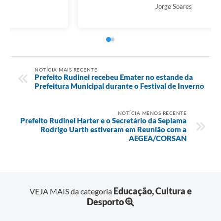
Ricardo Venske
NOTÍCIA MAIS RECENTE
Prefeito Rudinei recebeu Emater no estande da
Prefeitura Municipal durante o Festival de Inverno
NOTÍCIA MENOS RECENTE
Prefeito Rudinei Harter e o Secretário da Seplama
Rodrigo Uarth estiveram em Reunião com a
AEGEA/CORSAN
Educação, Cultura e
VEJA MAIS da categoria
Desporto