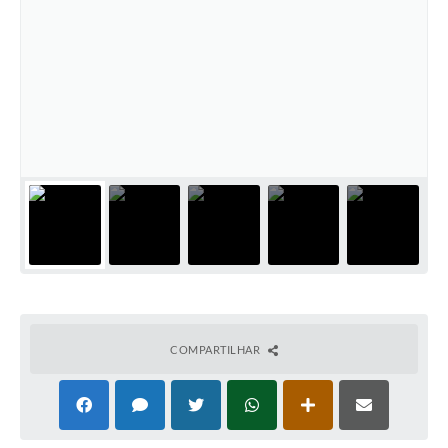
COMPARTILHAR