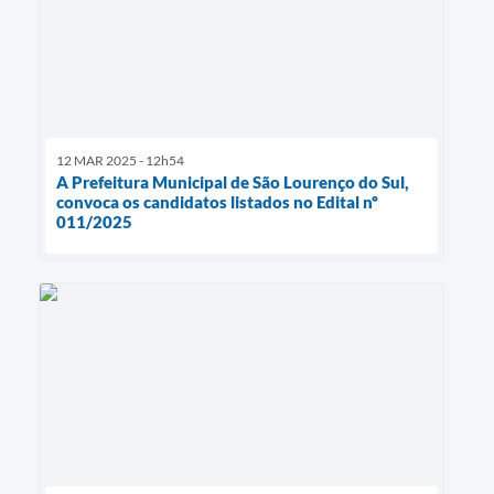
12 MAR 2025 - 12h54
A Prefeitura Municipal de São Lourenço do Sul,
convoca os candidatos listados no Edital nº
011/2025