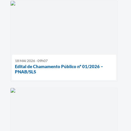
18 MAI 2026 - 09h07
Edital de Chamamento Público nº 01/2026 –
PNAB/SLS