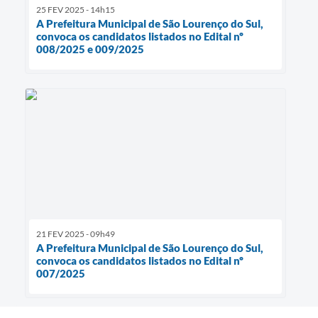
25 FEV 2025 - 14h15
A Prefeitura Municipal de São Lourenço do Sul,
convoca os candidatos listados no Edital nº
008/2025 e 009/2025
21 FEV 2025 - 09h49
A Prefeitura Municipal de São Lourenço do Sul,
convoca os candidatos listados no Edital nº
007/2025