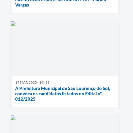
Vargas
19 MAR 2025 - 14h33
A Prefeitura Municipal de São Lourenço do Sul,
convoca os candidatos listados no Edital nº
012/2025