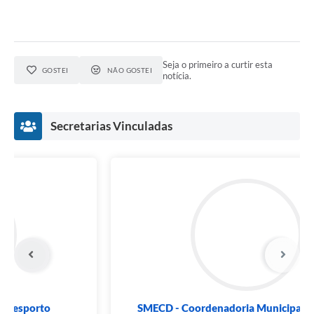
Seja o primeiro a curtir esta
GOSTEI
NÃO GOSTEI
notícia.
Secretarias Vinculadas
SMECD - Coordenadoria de Desporto