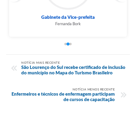
Gabinete da Vice-prefeita
Fernanda Bork
NOTÍCIA MAIS RECENTE
São Lourenço do Sul recebe certificado de inclusão
do município no Mapa do Turismo Brasileiro
NOTÍCIA MENOS RECENTE
Enfermeiros e técnicos de enfermagem participam
de cursos de capacitação