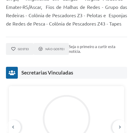
Emater-RS/Ascar, Fios de Malhas de Redes - Grupo das
Redeiras - Colônia de Pescadores Z3 - Pelotas e Esponjas
de Redes de Pesca - Colônia de Pescadores Z43 - Tapes
Seja o primeiro a curtir esta
GOSTEI
NÃO GOSTEI
notícia.
Secretarias Vinculadas