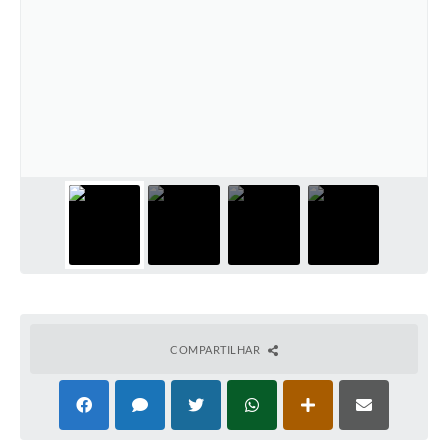
COMPARTILHAR