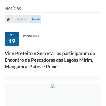
Notícias
Notícias
Notícia
ABR
19 ABR 2023
19
Vice Prefeito e Secretários participaram do
Encontro de Pescadoras das Lagoas Mirim,
Mangueira, Patos e Peixe