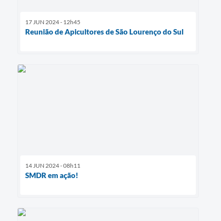
17 JUN 2024 - 12h45
Reunião de Apicultores de São Lourenço do Sul
14 JUN 2024 - 08h11
SMDR em ação!