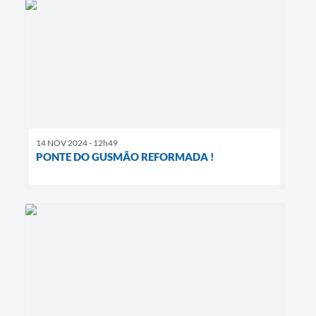
14 NOV 2024 - 12h49
PONTE DO GUSMÃO REFORMADA !