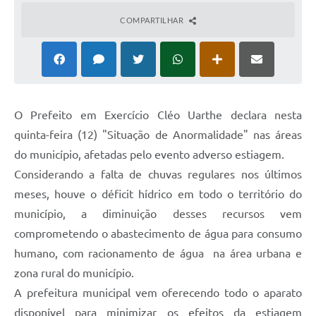
COMPARTILHAR
O Prefeito em Exercício Cléo Uarthe declara nesta
quinta-feira (12) "Situação de Anormalidade" nas áreas
do município, afetadas pelo evento adverso estiagem.
Considerando a falta de chuvas regulares nos últimos
meses, houve o déficit hídrico em todo o território do
município, a diminuição desses recursos vem
comprometendo o abastecimento de água para consumo
humano, com racionamento de água na área urbana e
zona rural do município.
A prefeitura municipal vem oferecendo todo o aparato
disponível para minimizar os efeitos da estiagem