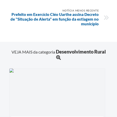
NOTÍCIA MENOS RECENTE
Prefeito em Exercício Cléo Uarthe assina Decreto
de "Situação de Alerta" em função da estiagem no
município
Desenvolvimento Rural
VEJA MAIS da categoria