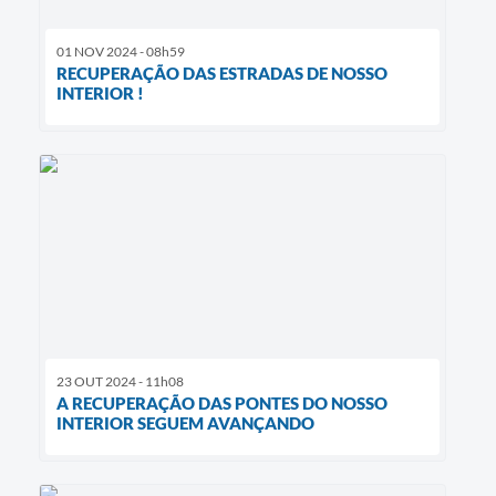
01 NOV 2024 - 08h59
RECUPERAÇÃO DAS ESTRADAS DE NOSSO
INTERIOR !
23 OUT 2024 - 11h08
A RECUPERAÇÃO DAS PONTES DO NOSSO
INTERIOR SEGUEM AVANÇANDO