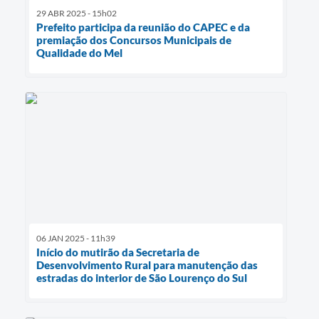
29 ABR 2025 - 15h02
Prefeito participa da reunião do CAPEC e da
premiação dos Concursos Municipais de
Qualidade do Mel
06 JAN 2025 - 11h39
Início do mutirão da Secretaria de
Desenvolvimento Rural para manutenção das
estradas do interior de São Lourenço do Sul