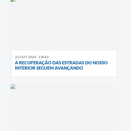
22 OUT 2024 - 13h43
A RECUPERAÇÃO DAS ESTRADAS DO NOSSO
INTERIOR SEGUEM AVANÇANDO