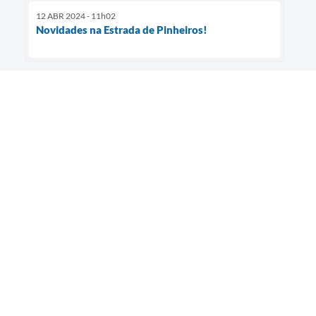
12 ABR 2024 - 11h02
Novidades na Estrada de Pinheiros!