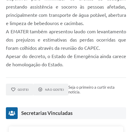
prestando assistência e socorro às pessoas afetadas,
principalmente com transporte de água potável, abertura
e limpeza de bebedouros e cacimbas.
A EMATER também apresentou laudo com levantamento
dos prejuízos e estimativas das perdas ocorridas que
foram colhidos através da reunião do CAPEC.
Apesar do decreto, o Estado de Emergência ainda carece
de homologação do Estado.
Seja o primeiro a curtir esta
GOSTEI
NÃO GOSTEI
notícia.
Secretarias Vinculadas