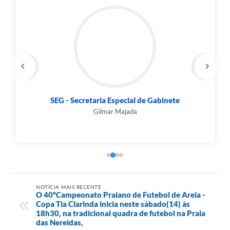
SEG - Secretaria Especial de Gabinete
Gilmar Majada
NOTÍCIA MAIS RECENTE
O 40ºCampeonato Praiano de Futebol de Areia -
Copa Tia Clarinda inicia neste sábado(14) às
18h30, na tradicional quadra de futebol na Praia
das Nereidas,