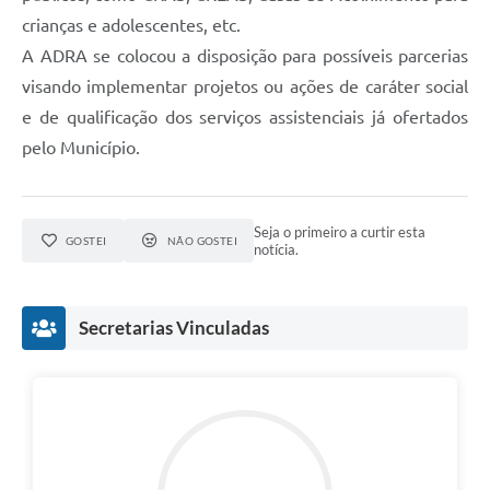
crianças e adolescentes, etc.
A ADRA se colocou a disposição para possíveis parcerias
visando implementar projetos ou ações de caráter social
e de qualificação dos serviços assistenciais já ofertados
pelo Município.
Seja o primeiro a curtir esta
GOSTEI
NÃO GOSTEI
notícia.
Secretarias Vinculadas