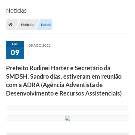
Notícias
Notícias
Notícia
AGO
09 AGO 2022
09
Prefeito Rudinei Harter e Secretário da
SMDSH, Sandro dias, estiveram em reunião
com a ADRA (Agência Adventista de
Desenvolvimento e Recursos Assistenciais)