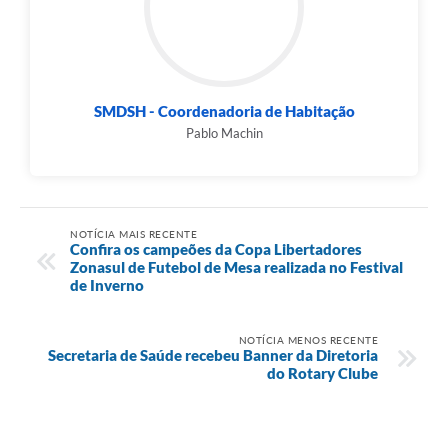
SMDSH - Coordenadoria de Habitação
Pablo Machin
NOTÍCIA MAIS RECENTE
Confira os campeões da Copa Libertadores
Zonasul de Futebol de Mesa realizada no Festival
de Inverno
NOTÍCIA MENOS RECENTE
Secretaria de Saúde recebeu Banner da Diretoria
do Rotary Clube