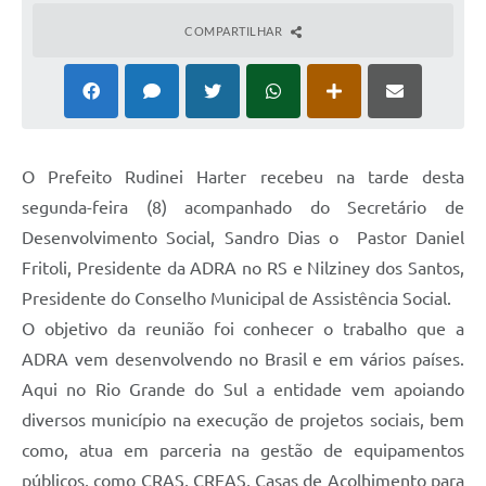
COMPARTILHAR
O Prefeito Rudinei Harter recebeu na tarde desta
segunda-feira (8) acompanhado do Secretário de
Desenvolvimento Social, Sandro Dias o Pastor Daniel
Fritoli, Presidente da ADRA no RS e Nilziney dos Santos,
Presidente do Conselho Municipal de Assistência Social.
O objetivo da reunião foi conhecer o trabalho que a
ADRA vem desenvolvendo no Brasil e em vários países.
Aqui no Rio Grande do Sul a entidade vem apoiando
diversos município na execução de projetos sociais, bem
como, atua em parceria na gestão de equipamentos
públicos, como CRAS, CREAS, Casas de Acolhimento para