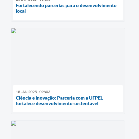
Fortalecendo parcerias para o desenvolvimento
local
18 JAN 2025 - 09h03
Ciência e inovação: Parceria com a UFPEL
fortalece desenvolvimento sustentável