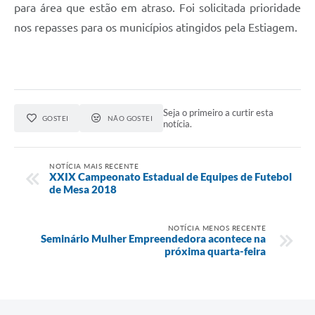
para área que estão em atraso. Foi solicitada prioridade
nos repasses para os municípios atingidos pela Estiagem.
Seja o primeiro a curtir esta
GOSTEI
NÃO GOSTEI
notícia.
NOTÍCIA MAIS RECENTE
XXIX Campeonato Estadual de Equipes de Futebol
de Mesa 2018
NOTÍCIA MENOS RECENTE
Seminário Mulher Empreendedora acontece na
próxima quarta-feira