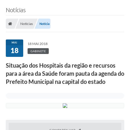
Notícias
Notícias
Notícia
MAI
18 MAI 2018
18
GABINETE
Situação dos Hospitais da região e recursos
para a área da Saúde foram pauta da agenda do
Prefeito Municipal na capital do estado