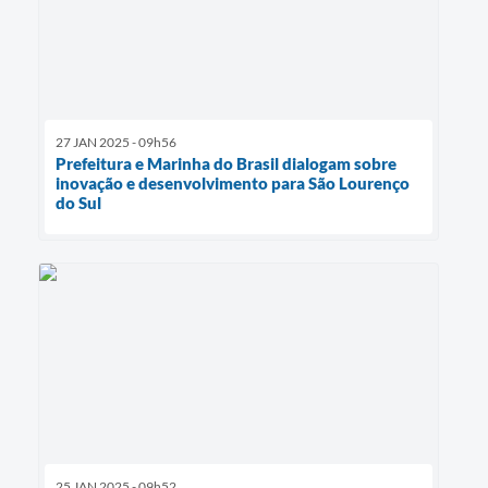
27 JAN 2025 - 09h56
Prefeitura e Marinha do Brasil dialogam sobre
inovação e desenvolvimento para São Lourenço
do Sul
25 JAN 2025 - 09h52