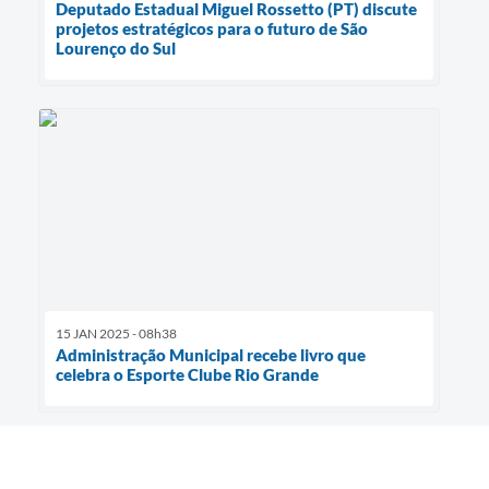
Deputado Estadual Miguel Rossetto (PT) discute
projetos estratégicos para o futuro de São
Lourenço do Sul
15 JAN 2025 - 08h38
Administração Municipal recebe livro que
celebra o Esporte Clube Rio Grande