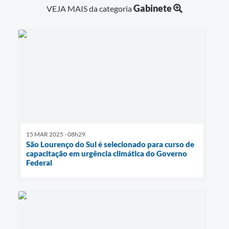
Gabinete
VEJA MAIS da categoria
15 MAR 2025 - 08h29
São Lourenço do Sul é selecionado para curso de
capacitação em urgência climática do Governo
Federal