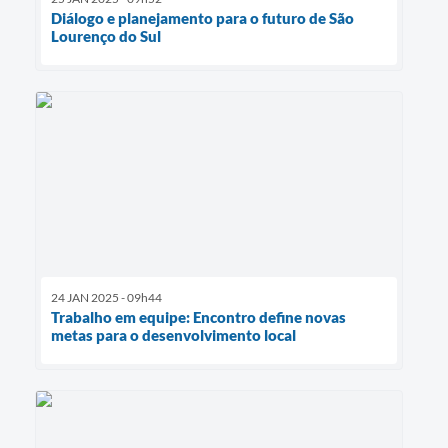
Diálogo e planejamento para o futuro de São
Lourenço do Sul
24 JAN 2025 - 09h44
Trabalho em equipe: Encontro define novas
metas para o desenvolvimento local