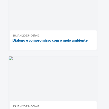
18 JAN 2025 - 08h42
Diálogo e compromisso com o meio ambiente
15 JAN 2025 - 08h42