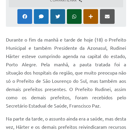
COMPARTILHAR
Durante o fim da manhã e tarde de hoje (18) o Prefeito
Municipal e também Presidente da Azonasul, Rudinei
Härter esteve cumprindo agenda na capital do estado,
Porto Alegre. Pela manhã, a pauta tratada foi a
situação dos hospitais da região, que muito preocupa não
só o Prefeito de São Lourenço do Sul, mas também aos
demais prefeitos presentes. O Prefeito Rudinei, assim
como os demais prefeitos, foram recebidos pelo
Secretário Estadual de Saúde, Franscisco Paz.
Na parte da tarde, o assunto ainda era a saúde, mas desta
vez, Härter e os demais prefeitos reivindicaram recursos