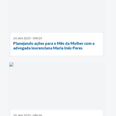
24 JAN 2025 - 09h29
Planejando ações para o Mês da Mulher com a
advogada lourenciana Maria Inês Peres
20 JAN 2025 - 08h30