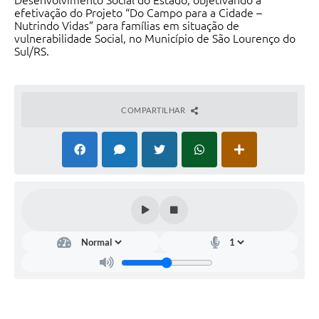
Desenvolvimento Social do Estado, objetivando a
efetivação do Projeto “Do Campo para a Cidade –
Nutrindo Vidas” para famílias em situação de
vulnerabilidade Social, no Município de São Lourenço do
Sul/RS.
COMPARTILHAR