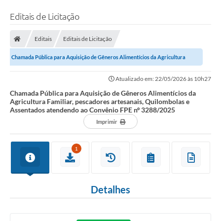
Editais de Licitação
Editais
Editais de Licitação
Chamada Pública para Aquisição de Gêneros Alimentícios da Agricultura
Familiar, pescadores artesanais,...
Atualizado em: 22/05/2026 às 10h27
Chamada Pública para Aquisição de Gêneros Alimentícios da
Agricultura Familiar, pescadores artesanais, Quilombolas e
Assentados atendendo ao Convênio FPE nº 3288/2025
Imprimir
1
Detalhes