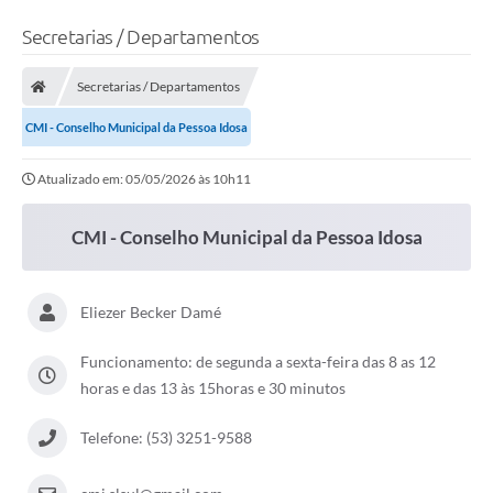
Secretarias / Departamentos
Secretarias / Departamentos
CMI - Conselho Municipal da Pessoa Idosa
Atualizado em: 05/05/2026 às 10h11
CMI - Conselho Municipal da Pessoa Idosa
Eliezer Becker Damé
Funcionamento: de segunda a sexta-feira das 8 as 12
horas e das 13 às 15horas e 30 minutos
Telefone: (53) 3251-9588