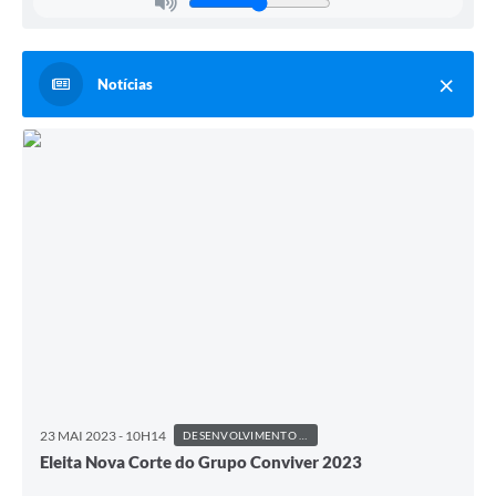
Notícias
23 MAI 2023 - 10H14
DESENVOLVIMENTO SOCIAL E HABITAÇÃO
Eleita Nova Corte do Grupo Conviver 2023