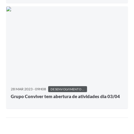
28 MAR 2023 - 09H08
DESENVOLVIMENTO SOCIAL E HABITAÇÃO
Grupo Conviver tem abertura de atividades dia 03/04