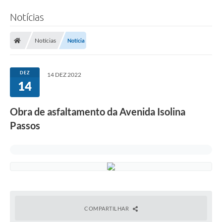
Notícias
Notícias
Notícia
DEZ
14 DEZ 2022
14
Obra de asfaltamento da Avenida Isolina
Passos
COMPARTILHAR