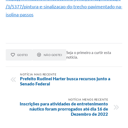
/3/5377/pintura-e-sinalizacao-do-trecho-pavimentado-na-
isolina-passos
Seja o primeiro a curtir esta
GOSTEI
NÃO GOSTEI
notícia.
NOTÍCIA MAIS RECENTE
Prefeito Rudinei Harter busca recursos junto a
Senado Federal
NOTÍCIA MENOS RECENTE
Inscrições para atividades de entretenimento
náutico foram prorrogados até dia 16 de
Dezembro de 2022