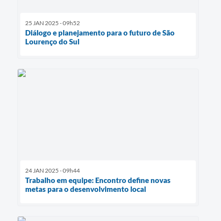
25 JAN 2025 - 09h52
Diálogo e planejamento para o futuro de São
Lourenço do Sul
24 JAN 2025 - 09h44
Trabalho em equipe: Encontro define novas
metas para o desenvolvimento local