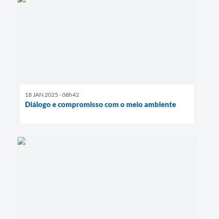
18 JAN 2025 - 08h42
Diálogo e compromisso com o meio ambiente