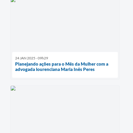
24 JAN 2025 - 09h29
Planejando ações para o Mês da Mulher com a
advogada lourenciana Maria Inês Peres