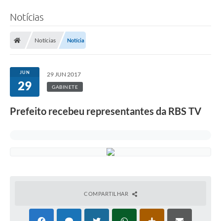
Notícias
Notícias
Notícia
JUN
29 JUN 2017
29
GABINETE
Prefeito recebeu representantes da RBS TV
COMPARTILHAR