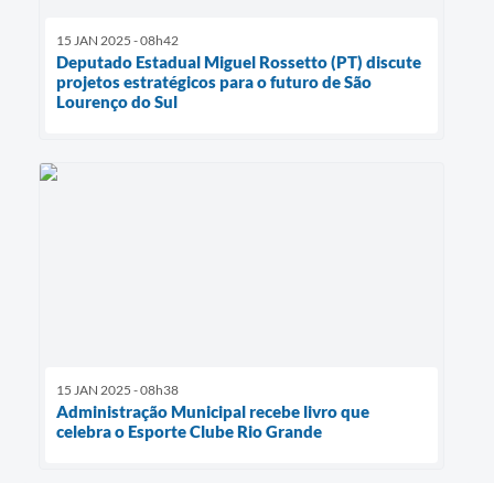
15 JAN 2025 - 08h42
Deputado Estadual Miguel Rossetto (PT) discute
projetos estratégicos para o futuro de São
Lourenço do Sul
15 JAN 2025 - 08h38
Administração Municipal recebe livro que
celebra o Esporte Clube Rio Grande