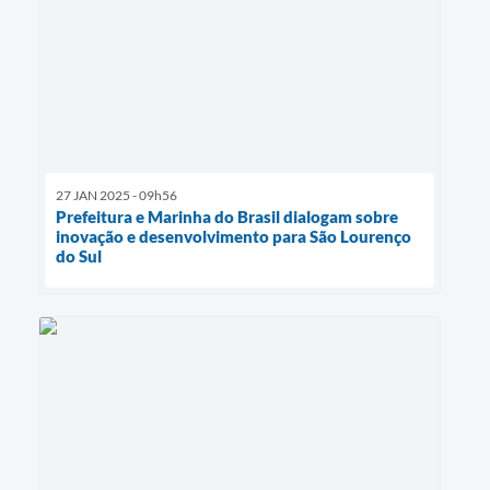
27 JAN 2025 - 09h56
Prefeitura e Marinha do Brasil dialogam sobre
inovação e desenvolvimento para São Lourenço
do Sul