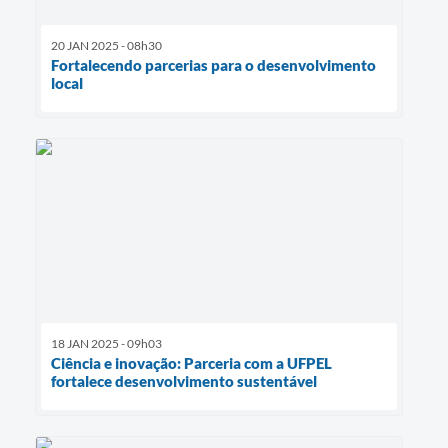
20 JAN 2025 - 08h30
Fortalecendo parcerias para o desenvolvimento
local
18 JAN 2025 - 09h03
Ciência e inovação: Parceria com a UFPEL
fortalece desenvolvimento sustentável