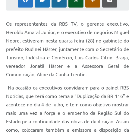
Os representantes da RBS TV, o gerente executivo,
Heroldo Amaral Junior, e o executivo de negócios Miguel
Nobre, estiveram nesta quarta-feira (28) no gabinete do
prefeito Rudinei Härter, juntamente com o Secretário de
Turismo, Indústria e Comércio, Luis Carlos Citrini Braga,
vereador Jonatã Härter e a Assessora Geral de
Comunicação, Aline da Cunha Trentin.
Na ocasião os executivos convidaram para o painel RBS
Notícias, que terá como tema a “Duplicação da BR 116” e
acontece no dia 4 de julho, e tem como objetivo mostrar
mais uma vez a força e o empenho da Região Sul do
Estado pela continuidade das obras de duplicação. Assim
como, colocaram também a emissora a disposição da