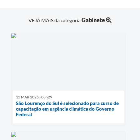
Gabinete
VEJA MAIS da categoria
15 MAR 2025 - 08h29
São Lourenço do Sul é selecionado para curso de
capacitação em urgência climática do Governo
Federal