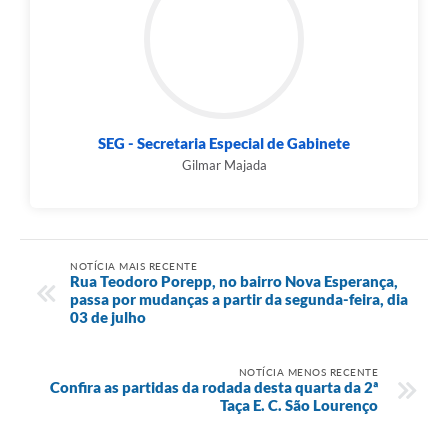
SEG - Secretaria Especial de Gabinete
Gilmar Majada
NOTÍCIA MAIS RECENTE
Rua Teodoro Porepp, no bairro Nova Esperança,
passa por mudanças a partir da segunda-feira, dia
03 de julho
NOTÍCIA MENOS RECENTE
Confira as partidas da rodada desta quarta da 2ª
Taça E. C. São Lourenço