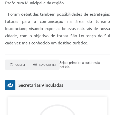
Prefeitura Municipal e da região.
Foram debatidas também possibilidades de estratégias
futuras para a comunicação na área do turismo
lourenciano, visando expor as belezas naturais de nossa
cidade, com o objetivo de tornar São Lourenço do Sul
cada vez mais conhecido um destino turístico.
Seja o primeiro a curtir esta
GOSTEI
NÃO GOSTEI
notícia.
Secretarias Vinculadas