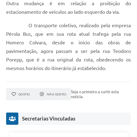
Outra mudança é em relação a proibição do
estacionamento de veículos ao lado esquerdo da via.
O transporte coletivo, realizado pela empresa
Pérola Bus, que em sua rota atual trafega pela rua
Homero Colvara, desde o início das obras de
pavimentação, agora passam a ser pela rua Teodoro
Porepp, que é a rua original da rota, obedecendo os
mesmos horários do itinerário já estabelecido.
Seja o primeiro a curtir esta
GOSTEI
NÃO GOSTEI
notícia.
Secretarias Vinculadas