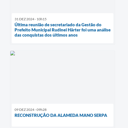
31 DEZ 2024 - 10h15
Última reunião de secretariado da Gestão do
Prefeito Municipal Rudinei Härter foi uma análise
das conquistas dos últimos anos
09 DEZ 2024 - 09h28
RECONSTRUÇÃO DA ALAMEDA MANO SERPA