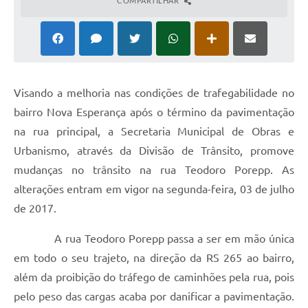
COMPARTILHAR
Visando a melhoria nas condições de trafegabilidade no
bairro Nova Esperança após o término da pavimentação
na rua principal, a Secretaria Municipal de Obras e
Urbanismo, através da Divisão de Trânsito, promove
mudanças no trânsito na rua Teodoro Porepp. As
alterações entram em vigor na segunda-feira, 03 de julho
de 2017.
A rua Teodoro Porepp passa a ser em mão única
em todo o seu trajeto, na direção da RS 265 ao bairro,
além da proibição do tráfego de caminhões pela rua, pois
pelo peso das cargas acaba por danificar a pavimentação.