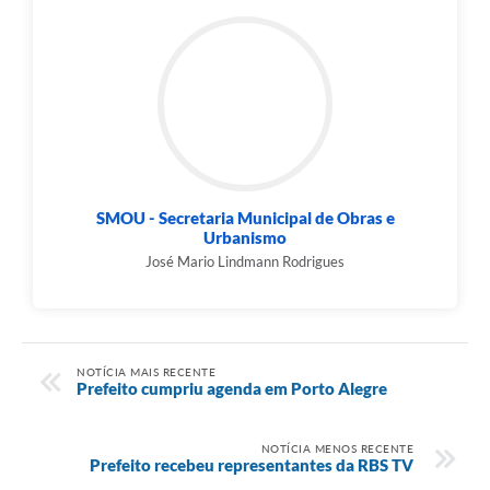
SMOU - Secretaria Municipal de Obras e
Urbanismo
José Mario Lindmann Rodrigues
NOTÍCIA MAIS RECENTE
Prefeito cumpriu agenda em Porto Alegre
NOTÍCIA MENOS RECENTE
Prefeito recebeu representantes da RBS TV