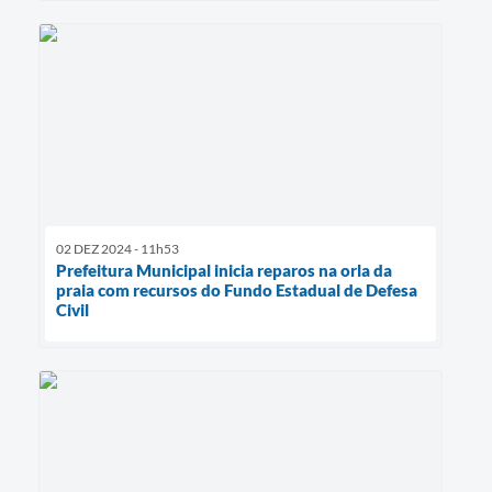
02 DEZ 2024 - 11h53
Prefeitura Municipal inicia reparos na orla da
praia com recursos do Fundo Estadual de Defesa
Civil