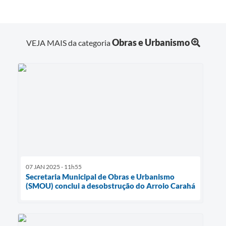
Obras e Urbanismo
VEJA MAIS da categoria
07 JAN 2025 - 11h55
Secretaria Municipal de Obras e Urbanismo
(SMOU) conclui a desobstrução do Arroio Carahá