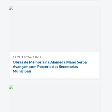
22 OUT 2024 - 12h19
Obras de Melhoria na Alameda Mano Serpa
Avançam com Parceria das Secretarias
Municipais