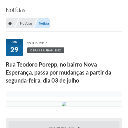
Notícias
Notícias
Notícia
JUN
29 JUN 2017
29
OBRAS E URBANISMO
Rua Teodoro Porepp, no bairro Nova
Esperança, passa por mudanças a partir da
segunda-feira, dia 03 de julho