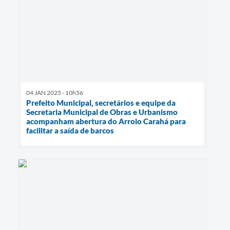
04 JAN 2025 - 10h56
Prefeito Municipal, secretários e equipe da
Secretaria Municipal de Obras e Urbanismo
acompanham abertura do Arroio Carahá para
facilitar a saída de barcos