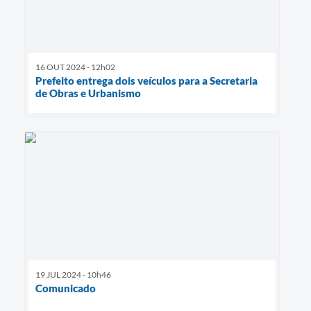
16 OUT 2024 - 12h02
Prefeito entrega dois veículos para a Secretaria
de Obras e Urbanismo
19 JUL 2024 - 10h46
Comunicado