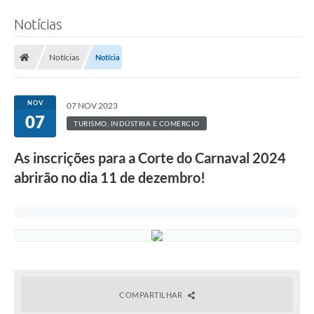
Notícias
Notícias
Notícia
NOV
07 NOV 2023
07
TURISMO, INDÚSTRIA E COMÉRCIO
As inscrições para a Corte do Carnaval 2024
abrirão no dia 11 de dezembro!
COMPARTILHAR