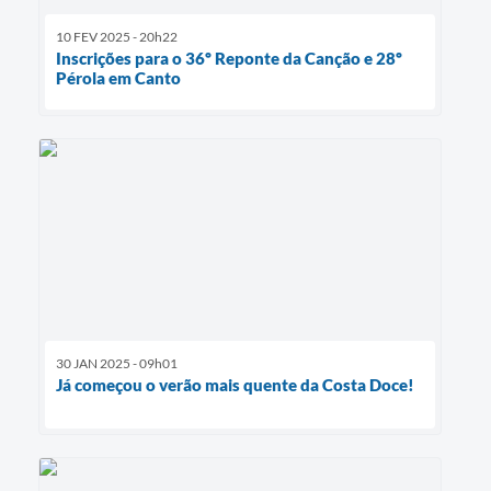
10 FEV 2025 - 20h22
Inscrições para o 36º Reponte da Canção e 28º
Pérola em Canto
30 JAN 2025 - 09h01
Já começou o verão mais quente da Costa Doce!