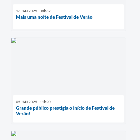
13 JAN 2025 - 08h32
Mais uma noite de Festival de Verão
05 JAN 2025 - 11h20
Grande público prestigia o início de Festival de
Verão!