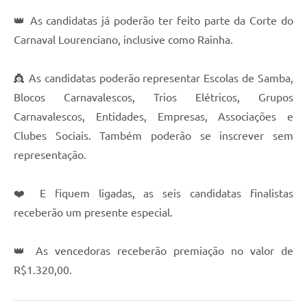
👑 As candidatas já poderão ter feito parte da Corte do
Carnaval Lourenciano, inclusive como Rainha.
👸 As candidatas poderão representar Escolas de Samba,
Blocos Carnavalescos, Trios Elétricos, Grupos
Carnavalescos, Entidades, Empresas, Associações e
Clubes Sociais. Também poderão se inscrever sem
representação.
❤️ E fiquem ligadas, as seis candidatas finalistas
receberão um presente especial.
👑 As vencedoras receberão premiação no valor de
R$1.320,00.