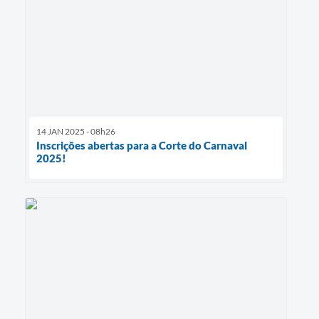
14 JAN 2025 - 08h26
Inscrições abertas para a Corte do Carnaval
2025!