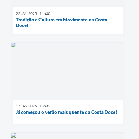
22 JAN 2025 - 11h30
Tradição e Cultura em Movimento na Costa
Doce!
17 JAN 2025 - 13h32
Já começou o verão mais quente da Costa Doce!