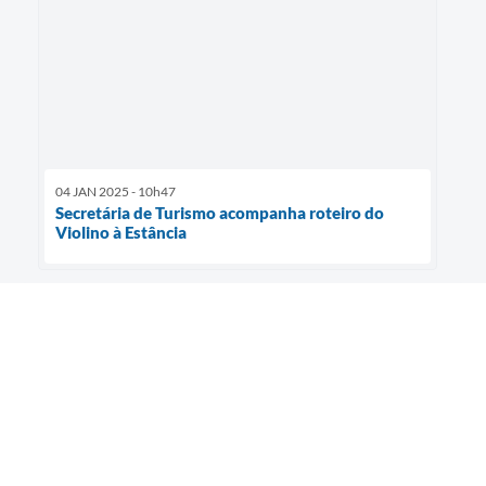
04 JAN 2025 - 10h47
Secretária de Turismo acompanha roteiro do
Violino à Estância