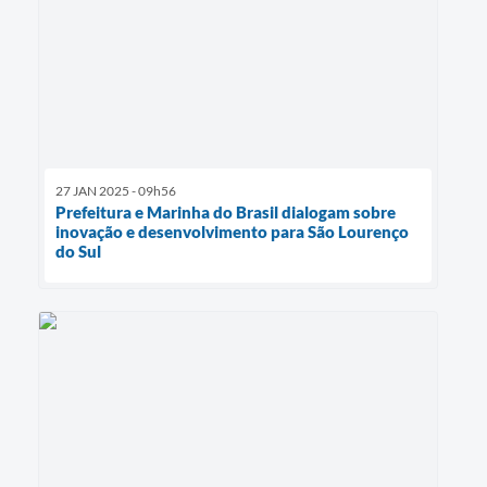
27 JAN 2025 - 09h56
Prefeitura e Marinha do Brasil dialogam sobre
inovação e desenvolvimento para São Lourenço
do Sul