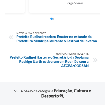
Ricardo Venske
NOTÍCIA MAIS RECENTE
Prefeito Rudinei recebeu Emater no estande da
Prefeitura Municipal durante o Festival de Inverno
NOTÍCIA MENOS RECENTE
Prefeito Rudinei Harter e o Secretário da Seplama
Rodrigo Uarth estiveram em Reunião com a
AEGEA/CORSAN
Educação, Cultura e
VEJA MAIS da categoria
Desporto