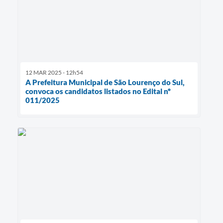
12 MAR 2025 - 12h54
A Prefeitura Municipal de São Lourenço do Sul,
convoca os candidatos listados no Edital nº
011/2025