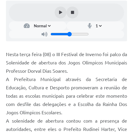
Nesta terça feira (08) o III Festival de Inverno foi palco da
Solenidade de abertura dos Jogos Olímpicos Municipais
Professor Dorval Dias Soares.
A Prefeitura Municipal através da Secretaria de
Educação, Cultura e Desporto promoveram a reunião de
todas as escolas municipais para celebrar este momento
com desfile das delegações e a Escolha da Rainha Dos
Jogos Olímpicos Escolares.
A solenidade de abertura contou com a presença de
autoridades, entre eles o Prefeito Rudinei Harter, Vice