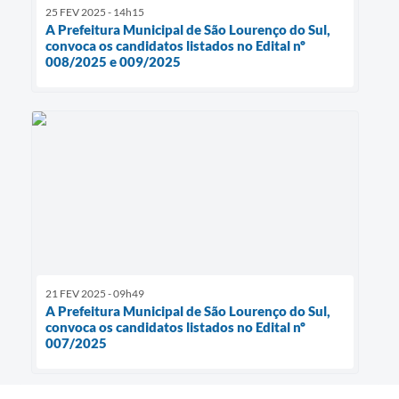
25 FEV 2025 - 14h15
A Prefeitura Municipal de São Lourenço do Sul,
convoca os candidatos listados no Edital nº
008/2025 e 009/2025
21 FEV 2025 - 09h49
A Prefeitura Municipal de São Lourenço do Sul,
convoca os candidatos listados no Edital nº
007/2025