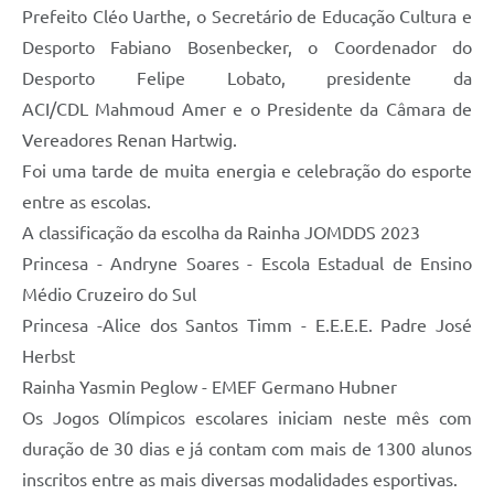
Prefeito Cléo Uarthe, o Secretário de Educação Cultura e
Desporto Fabiano Bosenbecker, o Coordenador do
Desporto Felipe Lobato, presidente da
ACI/CDL Mahmoud Amer e o Presidente da Câmara de
Vereadores Renan Hartwig.
Foi uma tarde de muita energia e celebração do esporte
entre as escolas.
A classificação da escolha da Rainha JOMDDS 2023
Princesa - Andryne Soares - Escola Estadual de Ensino
Médio Cruzeiro do Sul
Princesa -Alice dos Santos Timm - E.E.E.E. Padre José
Herbst
Rainha Yasmin Peglow - EMEF Germano Hubner
Os Jogos Olímpicos escolares iniciam neste mês com
duração de 30 dias e já contam com mais de 1300 alunos
inscritos entre as mais diversas modalidades esportivas.