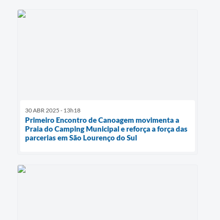
30 ABR 2025 - 13h18
Primeiro Encontro de Canoagem movimenta a
Praia do Camping Municipal e reforça a força das
parcerias em São Lourenço do Sul