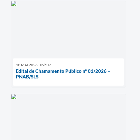
18 MAI 2026 - 09h07
Edital de Chamamento Público nº 01/2026 –
PNAB/SLS