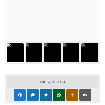
COMPARTILHAR