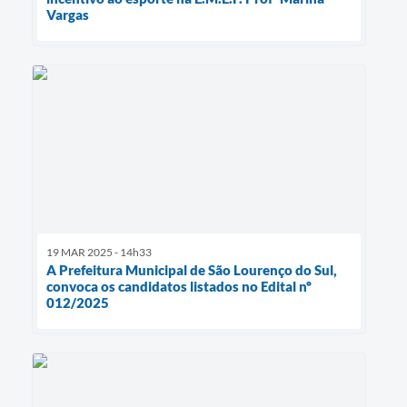
Vargas
19 MAR 2025 - 14h33
A Prefeitura Municipal de São Lourenço do Sul,
convoca os candidatos listados no Edital nº
012/2025