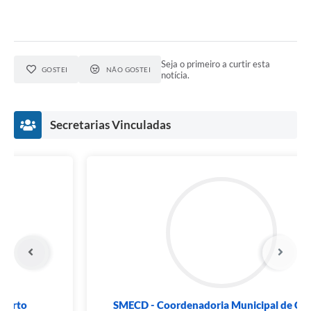
Seja o primeiro a curtir esta
GOSTEI
NÃO GOSTEI
notícia.
Secretarias Vinculadas
SMECD - Coordenadoria de Desporto