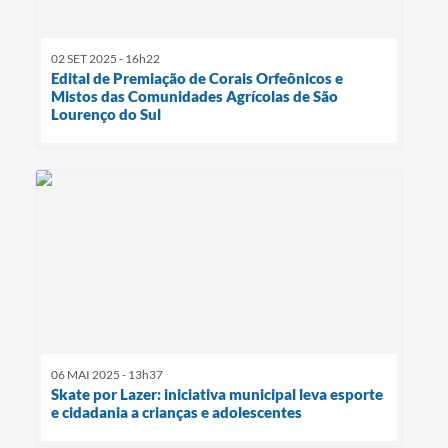
02 SET 2025 - 16h22
Edital de Premiação de Corais Orfeônicos e
Mistos das Comunidades Agrícolas de São
Lourenço do Sul
06 MAI 2025 - 13h37
Skate por Lazer: iniciativa municipal leva esporte
e cidadania a crianças e adolescentes