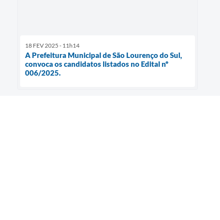
18 FEV 2025 - 11h14
A Prefeitura Municipal de São Lourenço do Sul,
convoca os candidatos listados no Edital nº
006/2025.