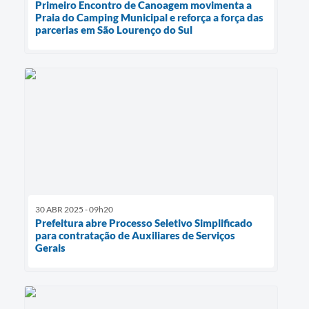
Primeiro Encontro de Canoagem movimenta a
Praia do Camping Municipal e reforça a força das
parcerias em São Lourenço do Sul
30 ABR 2025 - 09h20
Prefeitura abre Processo Seletivo Simplificado
para contratação de Auxiliares de Serviços
Gerais