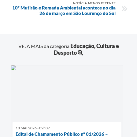
NOTÍCIA MENOS RECENTE
10º Mutirão e Remada Ambiental acontece no dia
26 de março em São Lourenço do Sul
Educação, Cultura e
VEJA MAIS da categoria
Desporto
18 MAI 2026 - 09h07
Edital de Chamamento Público nº 01/2026 –