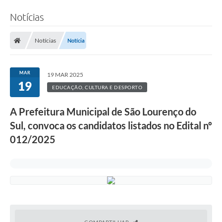
Notícias
Notícias
Notícia
MAR
19 MAR 2025
19
EDUCAÇÃO, CULTURA E DESPORTO
A Prefeitura Municipal de São Lourenço do
Sul, convoca os candidatos listados no Edital nº
012/2025