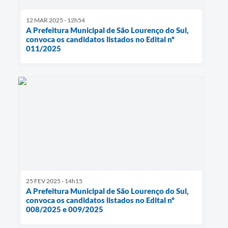
12 MAR 2025 - 12h54
A Prefeitura Municipal de São Lourenço do Sul,
convoca os candidatos listados no Edital nº
011/2025
25 FEV 2025 - 14h15
A Prefeitura Municipal de São Lourenço do Sul,
convoca os candidatos listados no Edital nº
008/2025 e 009/2025