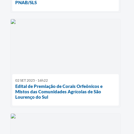
PNAB/SLS
02 SET 2025 - 16h22
Edital de Premiação de Corais Orfeônicos e
Mistos das Comunidades Agrícolas de São
Lourenço do Sul