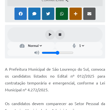
COMPARTILHAR
A Prefeitura Municipal de São Lourenço do Sul, convoca
os candidatos listados no Edital nº 012/2025 para
contratação temporária e emergencial, conforme a Lei
Municipal nº 4.272/2025.
Os candidatos devem comparecer ao Setor Pessoal da