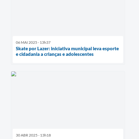
06 MAI 2025 - 13h37
Skate por Lazer: iniciativa municipal leva esporte
e cidadania a crianças e adolescentes
30 ABR 2025 - 13h18