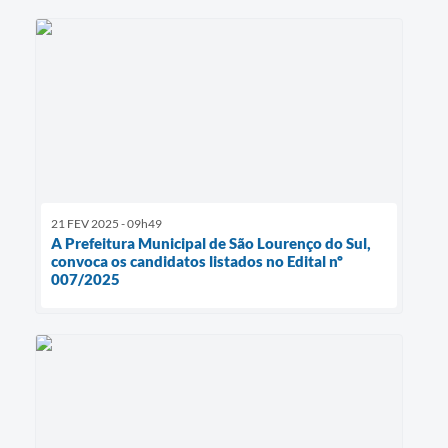
21 FEV 2025 - 09h49
A Prefeitura Municipal de São Lourenço do Sul,
convoca os candidatos listados no Edital nº
007/2025