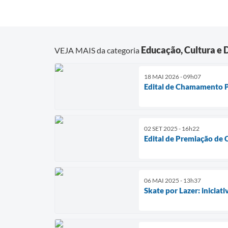
Educação, Cultura e 
VEJA MAIS da categoria
18 MAI 2026 - 09h07
Edital de Chamamento 
02 SET 2025 - 16h22
Edital de Premiação de 
06 MAI 2025 - 13h37
Skate por Lazer: iniciat