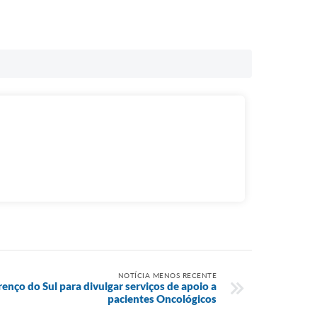
NOTÍCIA MENOS RECENTE
enço do Sul para divulgar serviços de apoio a
pacientes Oncológicos