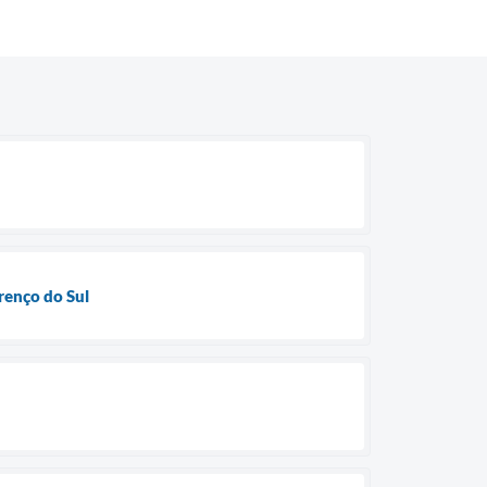
renço do Sul