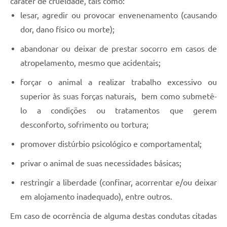
caráter de crueldade, tais como:
lesar, agredir ou provocar envenenamento (causando
dor, dano físico ou morte);
abandonar ou deixar de prestar socorro em casos de
atropelamento, mesmo que acidentais;
forçar o animal a realizar trabalho excessivo ou
superior às suas forças naturais, bem como submetê-
lo a condições ou tratamentos que gerem
desconforto, sofrimento ou tortura;
promover distúrbio psicológico e comportamental;
privar o animal de suas necessidades básicas;
restringir a liberdade (confinar, acorrentar e/ou deixar
em alojamento inadequado), entre outros.
Em caso de ocorrência de alguma destas condutas citadas