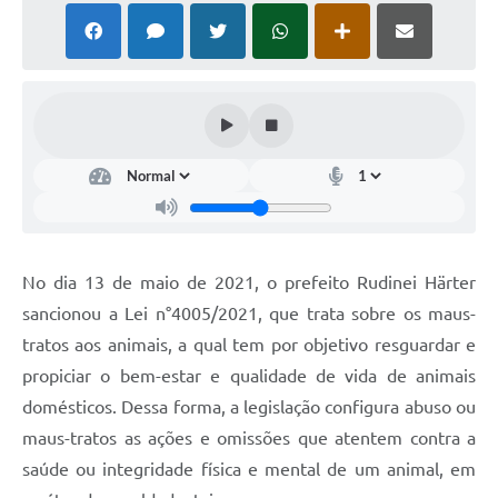
No dia 13 de maio de 2021, o prefeito Rudinei Härter
sancionou a Lei n°4005/2021, que trata sobre os maus-
tratos aos animais, a qual tem por objetivo resguardar e
propiciar o bem-estar e qualidade de vida de animais
domésticos. Dessa forma, a legislação configura abuso ou
maus-tratos as ações e omissões que atentem contra a
saúde ou integridade física e mental de um animal, em