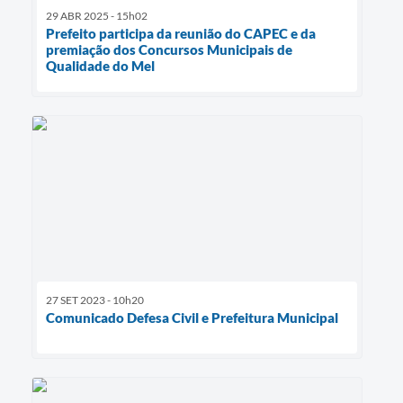
29 ABR 2025 - 15h02
Prefeito participa da reunião do CAPEC e da
premiação dos Concursos Municipais de
Qualidade do Mel
27 SET 2023 - 10h20
Comunicado Defesa Civil e Prefeitura Municipal