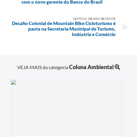
com o novo gerente do Banco do Brasil
NOTÍCIA MENOS RECENTE
Desafio Colonial de Mountain Bike Cicloturismo é
pauta na Secretaria Municipal de Turismo,
Indústria e Comércio
Coluna Ambiental
VEJA MAIS da categoria