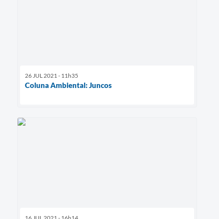
26 JUL 2021 - 11h35
Coluna Ambiental: Juncos
16 JUL 2021 - 16h14