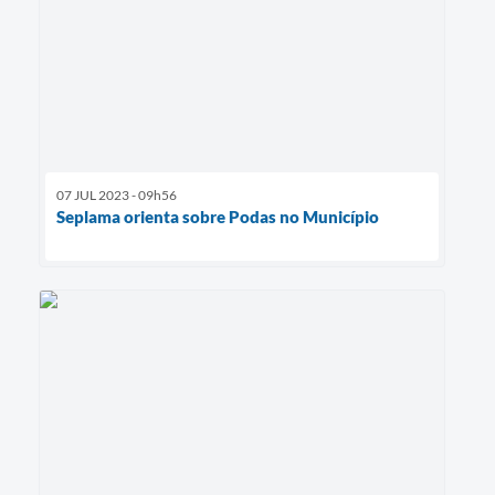
07 JUL 2023 - 09h56
Seplama orienta sobre Podas no Município