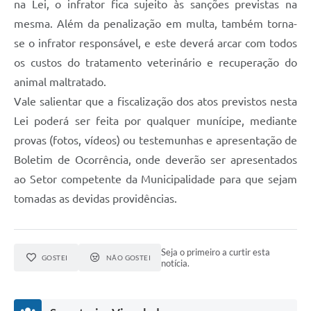
na Lei, o infrator fica sujeito às sanções previstas na
mesma. Além da penalização em multa, também torna-
se o infrator responsável, e este deverá arcar com todos
os custos do tratamento veterinário e recuperação do
animal maltratado.
Vale salientar que a fiscalização dos atos previstos nesta
Lei poderá ser feita por qualquer munícipe, mediante
provas (fotos, vídeos) ou testemunhas e apresentação de
Boletim de Ocorrência, onde deverão ser apresentados
ao Setor competente da Municipalidade para que sejam
tomadas as devidas providências.
Seja o primeiro a curtir esta
GOSTEI
NÃO GOSTEI
notícia.