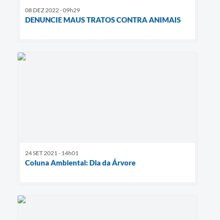
08 DEZ 2022 - 09h29
DENUNCIE MAUS TRATOS CONTRA ANIMAIS
24 SET 2021 - 14h01
Coluna Ambiental: Dia da Árvore