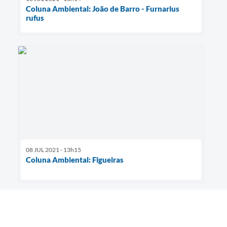
Coluna Ambiental: João de Barro - Furnarius
rufus
08 JUL 2021 - 13h15
Coluna Ambiental: Figueiras