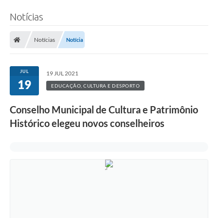
Notícias
Notícias
Notícia
JUL
19 JUL 2021
19
EDUCAÇÃO, CULTURA E DESPORTO
Conselho Municipal de Cultura e Patrimônio
Histórico elegeu novos conselheiros