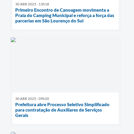
30 ABR 2025 - 13h18
Primeiro Encontro de Canoagem movimenta a
Praia do Camping Municipal e reforça a força das
parcerias em São Lourenço do Sul
30 ABR 2025 - 09h20
Prefeitura abre Processo Seletivo Simplificado
para contratação de Auxiliares de Serviços
Gerais