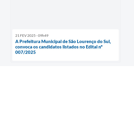
21 FEV 2025 - 09h49
A Prefeitura Municipal de São Lourenço do Sul,
convoca os candidatos listados no Edital nº
007/2025