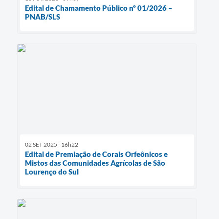
Edital de Chamamento Público nº 01/2026 –
PNAB/SLS
02 SET 2025 - 16h22
Edital de Premiação de Corais Orfeônicos e
Mistos das Comunidades Agrícolas de São
Lourenço do Sul