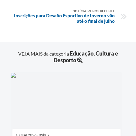
NOTÍCIA MENOS RECENTE
Inscrições para Desafio Esportivo de Inverno vão
até o final de julho
Educação, Cultura e
VEJA MAIS da categoria
Desporto
18 MAI 2026 - 09h07