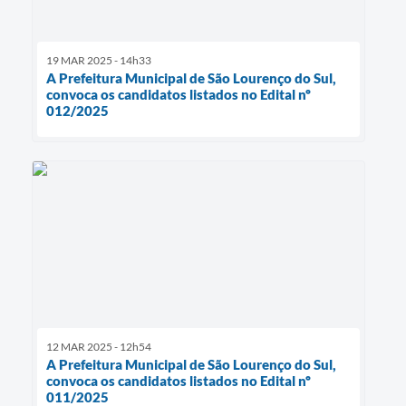
19 MAR 2025 - 14h33
A Prefeitura Municipal de São Lourenço do Sul,
convoca os candidatos listados no Edital nº
012/2025
12 MAR 2025 - 12h54
A Prefeitura Municipal de São Lourenço do Sul,
convoca os candidatos listados no Edital nº
011/2025