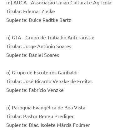
m) AUCA - Associação União Cultural e Agrícola:
Titular: Edemar Zielke
Suplente: Dulce Radtke Bartz
n) GTA - Grupo de Trabalho Anti-racista:
Titular: Jorge Antônio Soares
Suplente: Daniel Soares
o) Grupo de Escoteiros Garibaldi:
Titular: José Ricardo Venzke de Freitas
Suplente: Fabrício Venzke
p) Paróquia Evangélica de Boa Vista:
Titular: Pastor Reneu Prediger
Suplente: Diac. Isolete Márcia Follmer