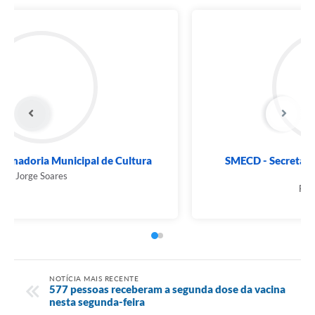
SMECD - Coordenadoria Municipal de Cultura
Jorge Soares
NOTÍCIA MAIS RECENTE
577 pessoas receberam a segunda dose da vacina
nesta segunda-feira