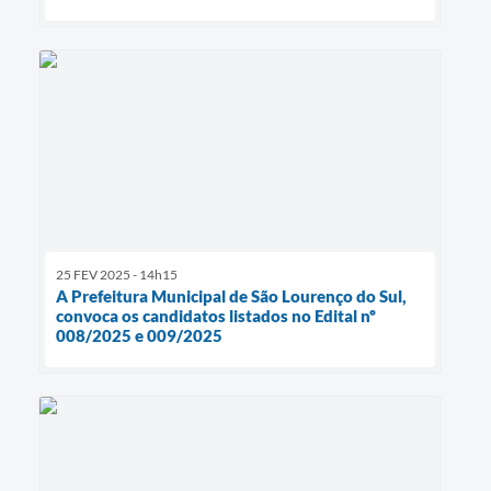
25 FEV 2025 - 14h15
A Prefeitura Municipal de São Lourenço do Sul,
convoca os candidatos listados no Edital nº
008/2025 e 009/2025