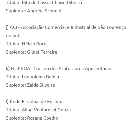
Titular: Rita de Cássia Chaise Ribeiro
Suplente: Andréia Schneid
j) ACI - Associação Comercial e Industrial de São Lourenço
do Sul:
Titular: Nélcio Bork
Suplente: Gilnei Ferreira
k) NUPROA - Núcleo dos Professores Aposentados:
Titular: Leopoldina Beléia
Suplente: Zaida Silveira
l) Rede Estadual de Ensino:
Titular: Aline Vohlbrecht Souza
Suplente: Rosana Coelho