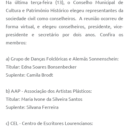
Na última terça-feira (13), o Conselho Municipal de
Cultura e Patrimônio Histórico elegeu representantes da
sociedade civil como conselheiros. A reunião ocorreu de
forma virtual, e elegeu conselheiros, presidente, vice-
presidente e secretário por dois anos. Confira os
membros:
a) Grupo de Danças Folclóricas e Alemãs Sonnenschein:
Titular: Edna Soares Bonsenbecker
Suplente: Camila Brodt
b) AAP - Associação dos Artistas Plásticos:
Titular: Maria Ivone da Silveira Santos
Suplente: Silvana Ferreira
c) CEL - Centro de Escritores Lourencianos: