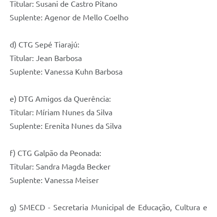
Titular: Susani de Castro Pitano
Suplente: Agenor de Mello Coelho
d) CTG Sepé Tiarajú:
Titular: Jean Barbosa
Suplente: Vanessa Kuhn Barbosa
e) DTG Amigos da Querência:
Titular: Míriam Nunes da Silva
Suplente: Erenita Nunes da Silva
f) CTG Galpão da Peonada:
Titular: Sandra Magda Becker
Suplente: Vanessa Meiser
g) SMECD - Secretaria Municipal de Educação, Cultura e