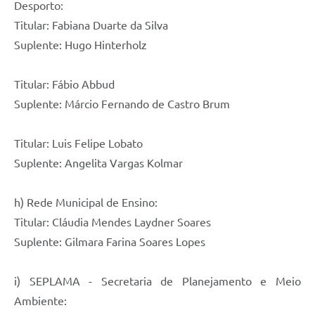
Desporto:
Titular: Fabiana Duarte da Silva
Suplente: Hugo Hinterholz
Titular: Fábio Abbud
Suplente: Márcio Fernando de Castro Brum
Titular: Luis Felipe Lobato
Suplente: Angelita Vargas Kolmar
h) Rede Municipal de Ensino:
Titular: Cláudia Mendes Laydner Soares
Suplente: Gilmara Farina Soares Lopes
i) SEPLAMA - Secretaria de Planejamento e Meio
Ambiente: