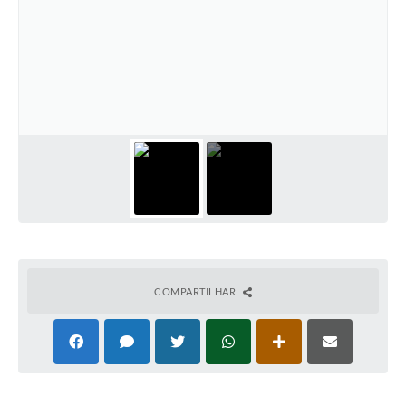
COMPARTILHAR