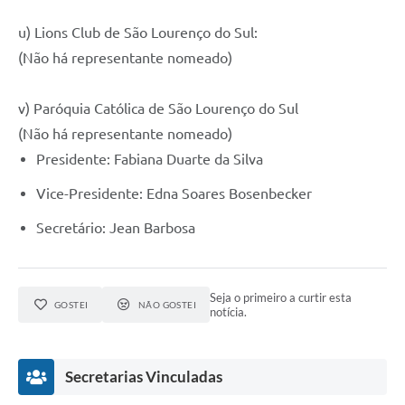
u) Lions Club de São Lourenço do Sul:
(Não há representante nomeado)
v) Paróquia Católica de São Lourenço do Sul
(Não há representante nomeado)
Presidente: Fabiana Duarte da Silva
Vice-Presidente: Edna Soares Bosenbecker
Secretário: Jean Barbosa
Seja o primeiro a curtir esta
GOSTEI
NÃO GOSTEI
notícia.
Secretarias Vinculadas