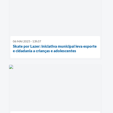
06 MAI 2025 - 13h37
Skate por Lazer: iniciativa municipal leva esporte
e cidadania a crianças e adolescentes