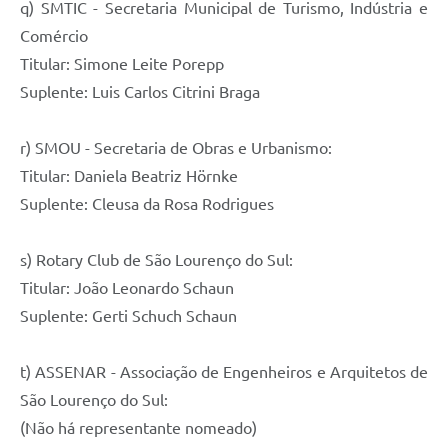
q) SMTIC - Secretaria Municipal de Turismo, Indústria e
Comércio
Titular: Simone Leite Porepp
Suplente: Luis Carlos Citrini Braga
r) SMOU - Secretaria de Obras e Urbanismo:
Titular: Daniela Beatriz Hörnke
Suplente: Cleusa da Rosa Rodrigues
s) Rotary Club de São Lourenço do Sul:
Titular: João Leonardo Schaun
Suplente: Gerti Schuch Schaun
t) ASSENAR - Associação de Engenheiros e Arquitetos de
São Lourenço do Sul:
(Não há representante nomeado)