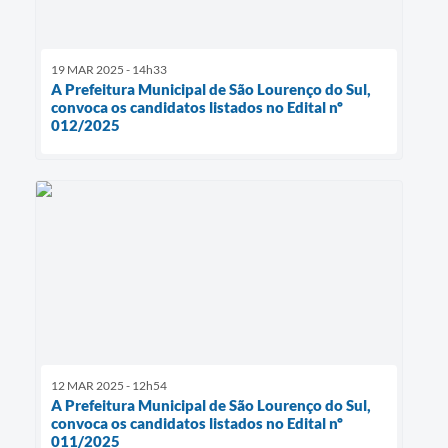
19 MAR 2025 - 14h33
A Prefeitura Municipal de São Lourenço do Sul,
convoca os candidatos listados no Edital nº
012/2025
12 MAR 2025 - 12h54
A Prefeitura Municipal de São Lourenço do Sul,
convoca os candidatos listados no Edital nº
011/2025