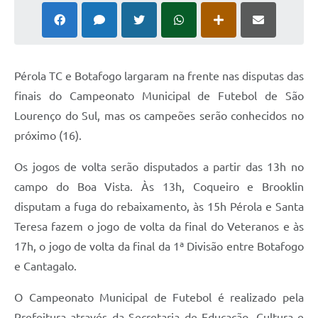
Pérola TC e Botafogo largaram na frente nas disputas das
finais do Campeonato Municipal de Futebol de São
Lourenço do Sul, mas os campeões serão conhecidos no
próximo (16).
Os jogos de volta serão disputados a partir das 13h no
campo do Boa Vista. Às 13h, Coqueiro e Brooklin
disputam a fuga do rebaixamento, às 15h Pérola e Santa
Teresa fazem o jogo de volta da final do Veteranos e às
17h, o jogo de volta da final da 1ª Divisão entre Botafogo
e Cantagalo.
O Campeonato Municipal de Futebol é realizado pela
Prefeitura através da Secretaria de Educação, Cultura e