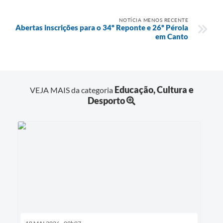
NOTÍCIA MENOS RECENTE
Abertas inscrições para o 34º Reponte e 26º Pérola
em Canto
Educação, Cultura e
VEJA MAIS da categoria
Desporto