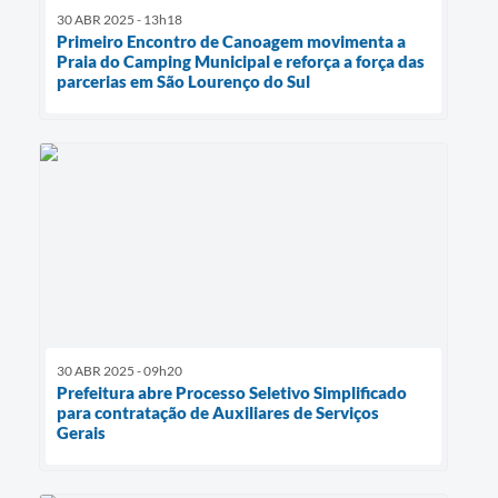
30 ABR 2025 - 13h18
Primeiro Encontro de Canoagem movimenta a
Praia do Camping Municipal e reforça a força das
parcerias em São Lourenço do Sul
30 ABR 2025 - 09h20
Prefeitura abre Processo Seletivo Simplificado
para contratação de Auxiliares de Serviços
Gerais