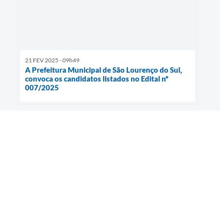
21 FEV 2025 - 09h49
A Prefeitura Municipal de São Lourenço do Sul,
convoca os candidatos listados no Edital nº
007/2025