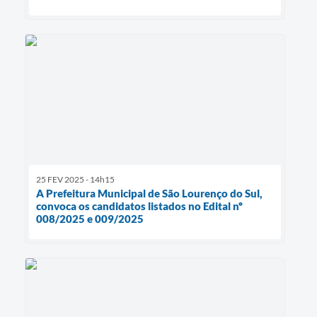
25 FEV 2025 - 14h15
A Prefeitura Municipal de São Lourenço do Sul,
convoca os candidatos listados no Edital nº
008/2025 e 009/2025