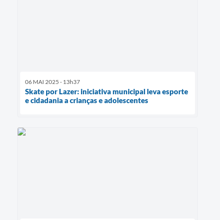
06 MAI 2025 - 13h37
Skate por Lazer: iniciativa municipal leva esporte
e cidadania a crianças e adolescentes