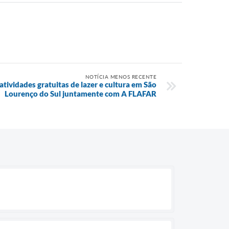
NOTÍCIA MENOS RECENTE
tividades gratuitas de lazer e cultura em São
Lourenço do Sul juntamente com A FLAFAR