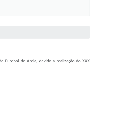
 Futebol de Areia, devido a realização do XXX