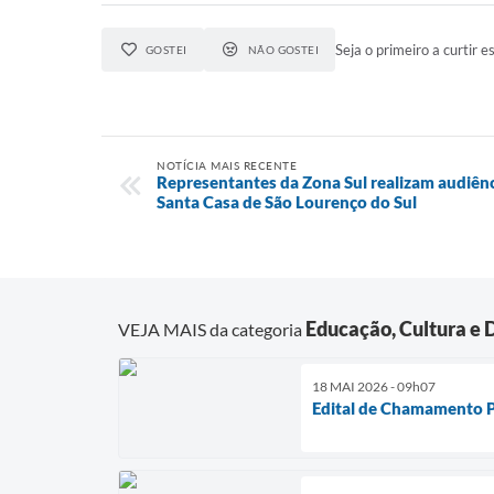
Seja o primeiro a curtir es
GOSTEI
NÃO GOSTEI
NOTÍCIA MAIS RECENTE
Representantes da Zona Sul realizam audiênci
Santa Casa de São Lourenço do Sul
Educação, Cultura e 
VEJA MAIS da categoria
18 MAI 2026 - 09h07
Edital de Chamamento 