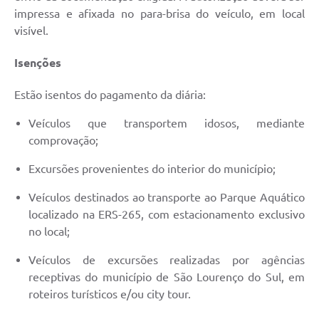
impressa e afixada no para-brisa do veículo, em local
visível.
Isenções
Estão isentos do pagamento da diária:
Veículos que transportem idosos, mediante
comprovação;
Excursões provenientes do interior do município;
Veículos destinados ao transporte ao Parque Aquático
localizado na ERS-265, com estacionamento exclusivo
no local;
Veículos de excursões realizadas por agências
receptivas do município de São Lourenço do Sul, em
roteiros turísticos e/ou city tour.