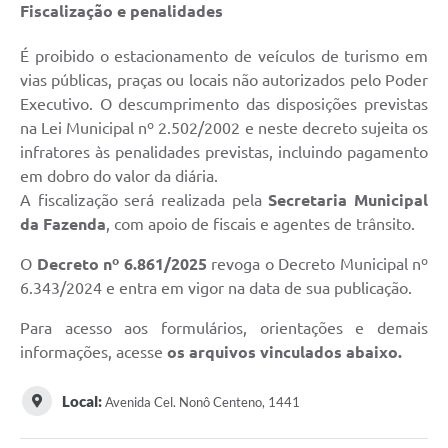
Fiscalização e penalidades
É proibido o estacionamento de veículos de turismo em
vias públicas, praças ou locais não autorizados pelo Poder
Executivo. O descumprimento das disposições previstas
na Lei Municipal nº 2.502/2002 e neste decreto sujeita os
infratores às penalidades previstas, incluindo pagamento
em dobro do valor da diária.
A fiscalização será realizada pela
Secretaria Municipal
da Fazenda
, com apoio de fiscais e agentes de trânsito.
O
Decreto nº 6.861/2025
revoga o Decreto Municipal nº
6.343/2024 e entra em vigor na data de sua publicação.
Para acesso aos formulários, orientações e demais
informações, acesse
os arquivos vinculados abaixo.
Local:
Avenida Cel. Nonô Centeno, 1441