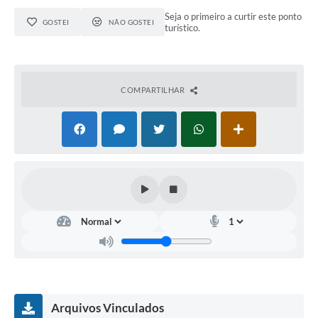
Seja o primeiro a curtir este ponto
GOSTEI
NÃO GOSTEI
turístico.
COMPARTILHAR
Arquivos Vinculados