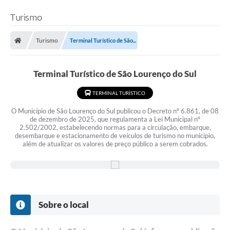
Turismo
Turismo
Terminal Turístico de São...
Terminal Turístico de São Lourenço do Sul
TERMINAL TURÍSTICO
O Município de São Lourenço do Sul publicou o Decreto nº 6.861, de 08
de dezembro de 2025, que regulamenta a Lei Municipal nº
2.502/2002, estabelecendo normas para a circulação, embarque,
desembarque e estacionamento de veículos de turismo no município,
além de atualizar os valores de preço público a serem cobrados.
Sobre o local