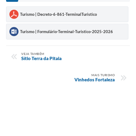
Turismo | Decreto-6-861-TerminalTuristico
Turismo | Formulário-Terminal-Turistico-2025-2026
VEJA TAMBÉM
Sítio Terra da Pitaia
MAIS TURISMO
Vinhedos Fortaleza