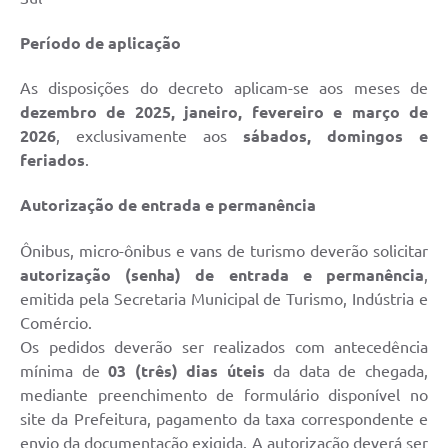
Período de aplicação
As disposições do decreto aplicam-se aos meses de
dezembro de 2025, janeiro, fevereiro e março de
2026
, exclusivamente aos
sábados, domingos e
feriados
.
Autorização de entrada e permanência
Ônibus, micro-ônibus e vans de turismo deverão solicitar
autorização (senha) de entrada e permanência
,
emitida pela Secretaria Municipal de Turismo, Indústria e
Comércio.
Os pedidos deverão ser realizados com antecedência
mínima de
03 (três) dias úteis
da data de chegada,
mediante preenchimento de formulário disponível no
site da Prefeitura, pagamento da taxa correspondente e
envio da documentação exigida. A autorização deverá ser