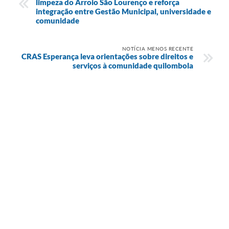
limpeza do Arroio São Lourenço e reforça
integração entre Gestão Municipal, universidade e
comunidade
NOTÍCIA MENOS RECENTE
CRAS Esperança leva orientações sobre direitos e
serviços à comunidade quilombola