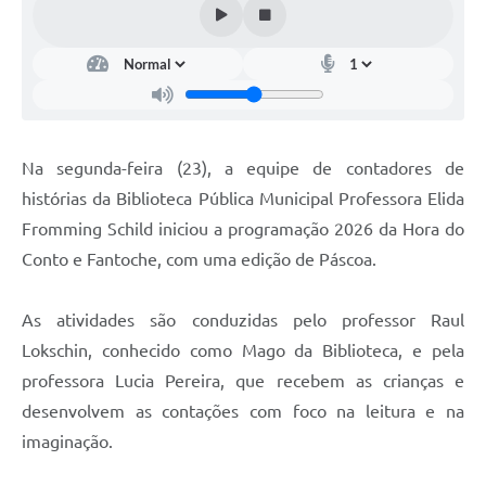
Na segunda-feira (23), a equipe de contadores de
histórias da Biblioteca Pública Municipal Professora Elida
Fromming Schild iniciou a programação 2026 da Hora do
Conto e Fantoche, com uma edição de Páscoa.
As atividades são conduzidas pelo professor Raul
Lokschin, conhecido como Mago da Biblioteca, e pela
professora Lucia Pereira, que recebem as crianças e
desenvolvem as contações com foco na leitura e na
imaginação.