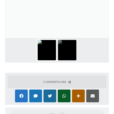
COMPARTILHAR