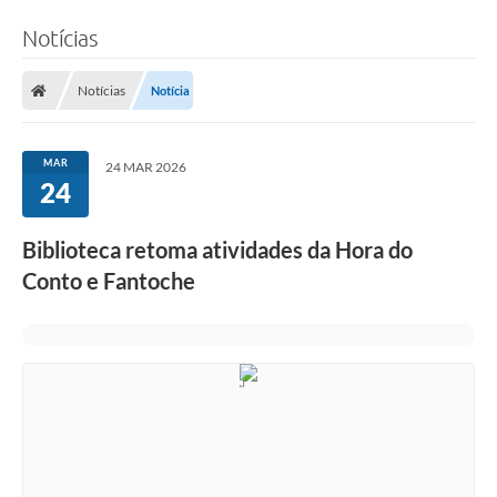
Notícias
Notícias
Notícia
MAR
24 MAR 2026
24
Biblioteca retoma atividades da Hora do
Conto e Fantoche