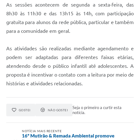
As sessões acontecem de segunda a sexta-feira, das
8h30 às 11h30 e das 13h15 às 14h, com participação
gratuita para alunos da rede pública, particular e também
para a comunidade em geral.
As atividades são realizadas mediante agendamento e
podem ser adaptadas para diferentes faixas etárias,
atendendo desde o público infantil até adolescentes. A
proposta é incentivar o contato com a leitura por meio de
histórias e atividades relacionadas.
Seja o primeiro a curtir esta
GOSTEI
NÃO GOSTEI
notícia.
NOTÍCIA MAIS RECENTE
16º Mutirão & Remada Ambiental promove