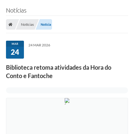
Notícias
Notícias
Notícia
MAR
24 MAR 2026
24
Biblioteca retoma atividades da Hora do
Conto e Fantoche