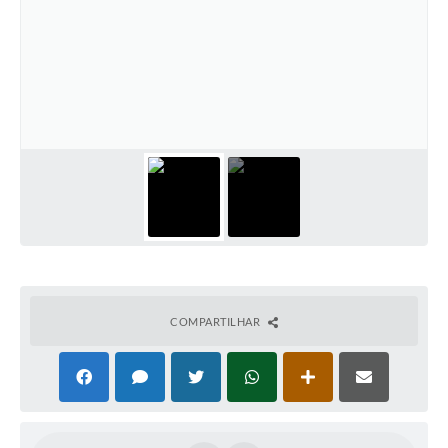
COMPARTILHAR