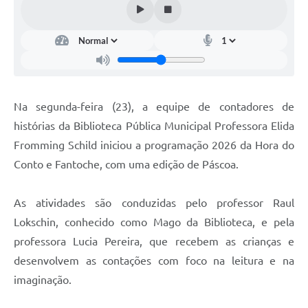
Na segunda-feira (23), a equipe de contadores de
histórias da Biblioteca Pública Municipal Professora Elida
Fromming Schild iniciou a programação 2026 da Hora do
Conto e Fantoche, com uma edição de Páscoa.
As atividades são conduzidas pelo professor Raul
Lokschin, conhecido como Mago da Biblioteca, e pela
professora Lucia Pereira, que recebem as crianças e
desenvolvem as contações com foco na leitura e na
imaginação.