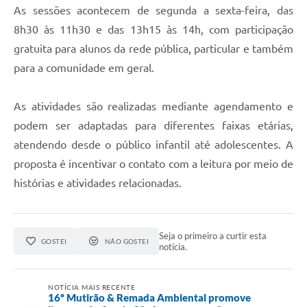
As sessões acontecem de segunda a sexta-feira, das
8h30 às 11h30 e das 13h15 às 14h, com participação
gratuita para alunos da rede pública, particular e também
para a comunidade em geral.
As atividades são realizadas mediante agendamento e
podem ser adaptadas para diferentes faixas etárias,
atendendo desde o público infantil até adolescentes. A
proposta é incentivar o contato com a leitura por meio de
histórias e atividades relacionadas.
Seja o primeiro a curtir esta
GOSTEI
NÃO GOSTEI
notícia.
NOTÍCIA MAIS RECENTE
16º Mutirão & Remada Ambiental promove