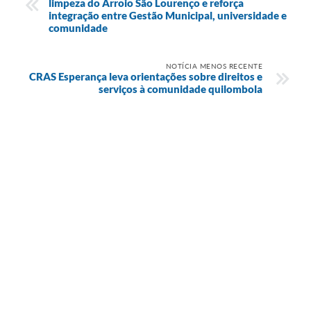
limpeza do Arroio São Lourenço e reforça
integração entre Gestão Municipal, universidade e
comunidade
NOTÍCIA MENOS RECENTE
CRAS Esperança leva orientações sobre direitos e
serviços à comunidade quilombola