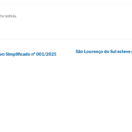
ta notícia.
São Lourenço do Sul esteve
ivo Simplificado nº 001/2025