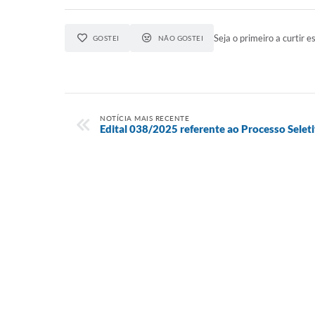
Seja o primeiro a curtir es
GOSTEI
NÃO GOSTEI
NOTÍCIA MAIS RECENTE
Edital 038/2025 referente ao Processo Selet