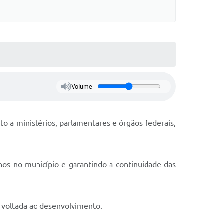
Volume
o a ministérios, parlamentares e órgãos federais,
hos no município e garantindo a continuidade das
e voltada ao desenvolvimento.