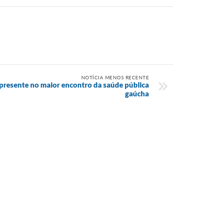
NOTÍCIA MENOS RECENTE
 presente no maior encontro da saúde pública
gaúcha