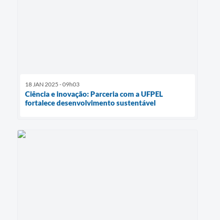
18 JAN 2025 - 09h03
Ciência e inovação: Parceria com a UFPEL
fortalece desenvolvimento sustentável