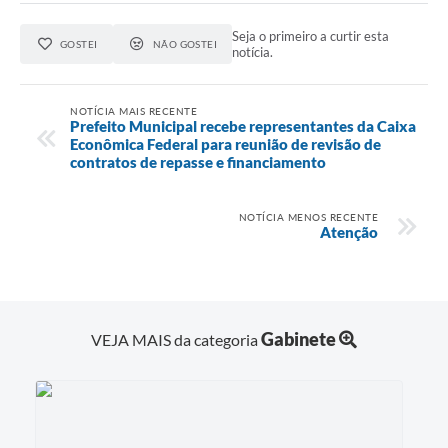
Seja o primeiro a curtir esta
GOSTEI
NÃO GOSTEI
notícia.
NOTÍCIA MAIS RECENTE
Prefeito Municipal recebe representantes da Caixa
Econômica Federal para reunião de revisão de
contratos de repasse e financiamento
NOTÍCIA MENOS RECENTE
Atenção
Gabinete
VEJA MAIS da categoria