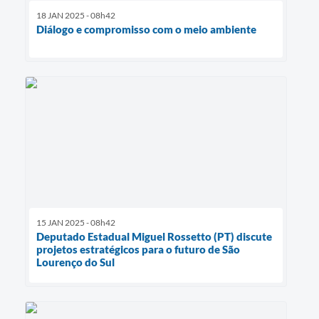
18 JAN 2025 - 08h42
Diálogo e compromisso com o meio ambiente
15 JAN 2025 - 08h42
Deputado Estadual Miguel Rossetto (PT) discute
projetos estratégicos para o futuro de São
Lourenço do Sul