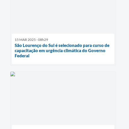
15 MAR 2025 - 08h29
São Lourenço do Sul é selecionado para curso de
capacitação em urgência climática do Governo
Federal