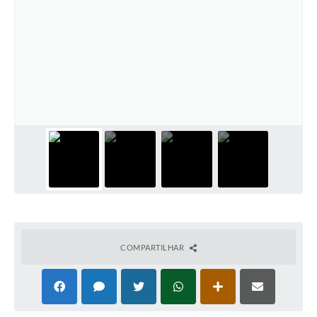
COMPARTILHAR