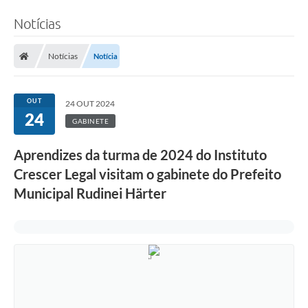
Notícias
Notícias
Notícia
OUT
24 OUT 2024
24
GABINETE
Aprendizes da turma de 2024 do Instituto
Crescer Legal visitam o gabinete do Prefeito
Municipal Rudinei Härter