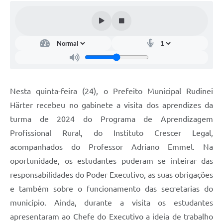
Nesta quinta-feira (24), o Prefeito Municipal Rudinei
Härter recebeu no gabinete a visita dos aprendizes da
turma de 2024 do Programa de Aprendizagem
Profissional Rural, do Instituto Crescer Legal,
acompanhados do Professor Adriano Emmel. Na
oportunidade, os estudantes puderam se inteirar das
responsabilidades do Poder Executivo, as suas obrigações
e também sobre o funcionamento das secretarias do
município. Ainda, durante a visita os estudantes
apresentaram ao Chefe do Executivo a ideia de trabalho