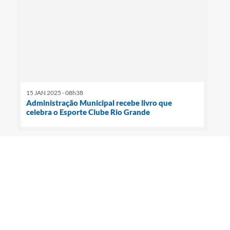
15 JAN 2025 - 08h38
Administração Municipal recebe livro que
celebra o Esporte Clube Rio Grande