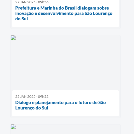
27 JAN 2025 - 09h56
Prefeitura e Marinha do Brasil dialogam sobre
inovação e desenvolvimento para São Lourenço
do Sul
25 JAN 2025 - 09h52
Diálogo e planejamento para o futuro de São
Lourenço do Sul