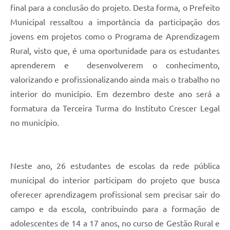
final para a conclusão do projeto. Desta forma, o Prefeito
Municipal ressaltou a importância da participação dos
jovens em projetos como o Programa de Aprendizagem
Rural, visto que, é uma oportunidade para os estudantes
aprenderem e desenvolverem o conhecimento,
valorizando e profissionalizando ainda mais o trabalho no
interior do município. Em dezembro deste ano será a
formatura da Terceira Turma do Instituto Crescer Legal
no município.
Neste ano, 26 estudantes de escolas da rede pública
municipal do interior participam do projeto que busca
oferecer aprendizagem profissional sem precisar sair do
campo e da escola, contribuindo para a formação de
adolescentes de 14 a 17 anos, no curso de Gestão Rural e