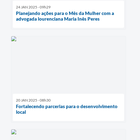
24 JAN 2025 - 09h29
Planejando ações para o Mês da Mulher com a
advogada lourenciana Maria Inês Peres
20 JAN 2025 - 08h30
Fortalecendo parcerias para o desenvolvimento
local