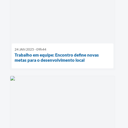
24 JAN 2025 - 09h44
Trabalho em equipe: Encontro define novas
metas para o desenvolvimento local