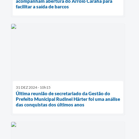
acompanham abertura do Arroio Carahá para
facilitar a saída de barcos
31 DEZ 2024 - 10h15
Última reunião de secretariado da Gestão do
Prefeito Municipal Rudinei Härter foi uma análise
das conquistas dos últimos anos