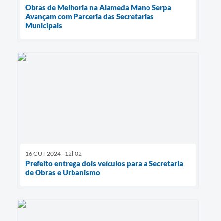
Obras de Melhoria na Alameda Mano Serpa
Avançam com Parceria das Secretarias
Municipais
16 OUT 2024 - 12h02
Prefeito entrega dois veículos para a Secretaria
de Obras e Urbanismo