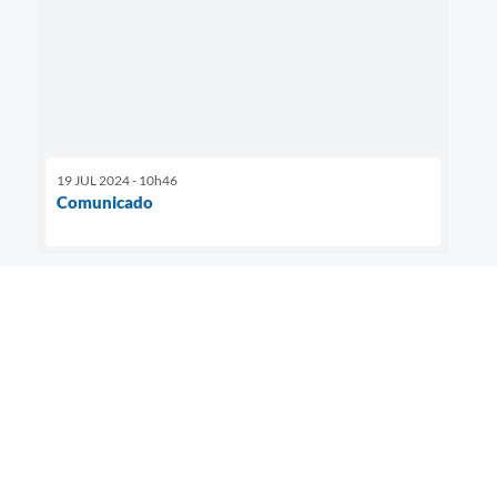
19 JUL 2024 - 10h46
Comunicado