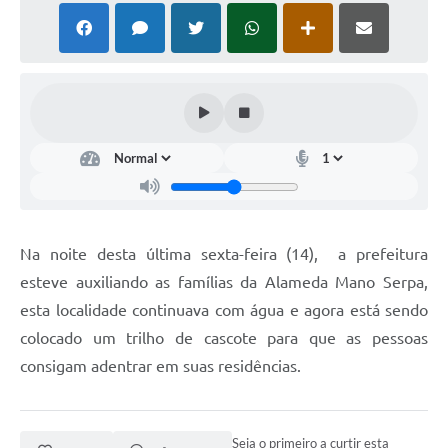
Na noite desta última sexta-feira (14), a prefeitura
esteve auxiliando as famílias da Alameda Mano Serpa,
esta localidade continuava com água e agora está sendo
colocado um trilho de cascote para que as pessoas
consigam adentrar em suas residências.
Seja o primeiro a curtir esta