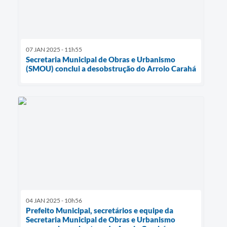
07 JAN 2025 - 11h55
Secretaria Municipal de Obras e Urbanismo
(SMOU) conclui a desobstrução do Arroio Carahá
04 JAN 2025 - 10h56
Prefeito Municipal, secretários e equipe da
Secretaria Municipal de Obras e Urbanismo