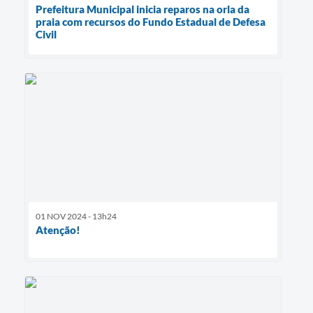
Prefeitura Municipal inicia reparos na orla da
praia com recursos do Fundo Estadual de Defesa
Civil
01 NOV 2024 - 13h24
Atenção!