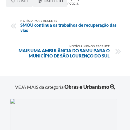
GOSTEI
NÃO GOSTEI
notícia.
NOTÍCIA MAIS RECENTE
SMOU continua os trabalhos de recuperação das
vias
NOTÍCIA MENOS RECENTE
MAIS UMA AMBULÂNCIA DO SAMU PARA O
MUNICÍPIO DE SÃO LOURENÇO DO SUL
Obras e Urbanismo
VEJA MAIS da categoria