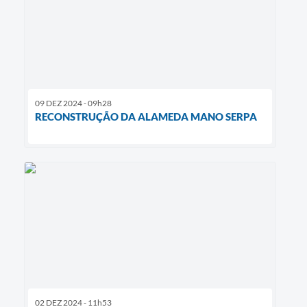
09 DEZ 2024 - 09h28
RECONSTRUÇÃO DA ALAMEDA MANO SERPA
02 DEZ 2024 - 11h53