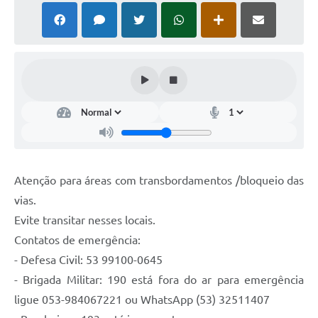
Atenção para áreas com transbordamentos /bloqueio das
vias.
Evite transitar nesses locais.
Contatos de emergência:
- Defesa Civil: 53 99100-0645
- Brigada Militar: 190 está fora do ar para emergência
ligue 053-984067221 ou WhatsApp (53) 32511407