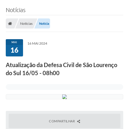
Notícias
Notícias
Notícia
MAI
16 MAI 2024
16
Atualização da Defesa Civil de São Lourenço
do Sul 16/05 - 08h00
COMPARTILHAR