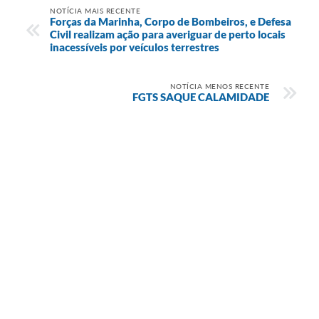
NOTÍCIA MAIS RECENTE
Forças da Marinha, Corpo de Bombeiros, e Defesa
Civil realizam ação para averiguar de perto locais
inacessíveis por veículos terrestres
NOTÍCIA MENOS RECENTE
FGTS SAQUE CALAMIDADE