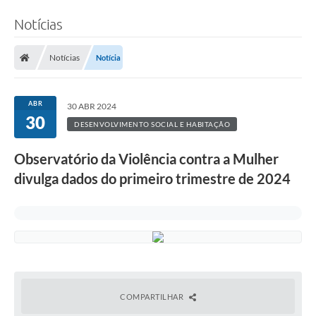
Notícias
Notícias
Notícia
ABR
30 ABR 2024
30
DESENVOLVIMENTO SOCIAL E HABITAÇÃO
Observatório da Violência contra a Mulher
divulga dados do primeiro trimestre de 2024
COMPARTILHAR