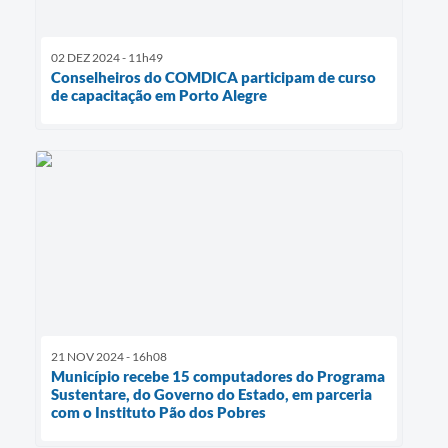
02 DEZ 2024 - 11h49
Conselheiros do COMDICA participam de curso
de capacitação em Porto Alegre
21 NOV 2024 - 16h08
Município recebe 15 computadores do Programa
Sustentare, do Governo do Estado, em parceria
com o Instituto Pão dos Pobres