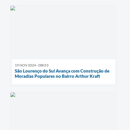
19 NOV 2024 - 08h53
São Lourenço do Sul Avança com Construção de
Moradias Populares no Bairro Arthur Kraft