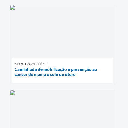
31 OUT 2024 - 11h05
Caminhada de mobilização e prevenção ao
câncer de mama e colo de útero