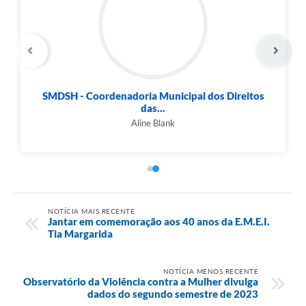
SMDSH - Secretaria Municipal do
Desenvolvimento...
Ingle Gonçalves de Melo
NOTÍCIA MAIS RECENTE
Jantar em comemoração aos 40 anos da E.M.E.I.
Tia Margarida
NOTÍCIA MENOS RECENTE
Observatório da Violência contra a Mulher divulga
dados do segundo semestre de 2023