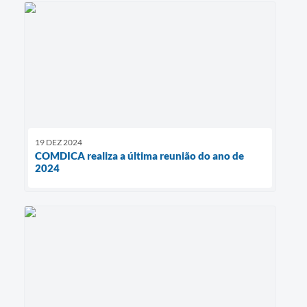
19 DEZ 2024
COMDICA realiza a última reunião do ano de
2024