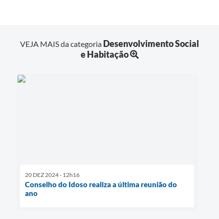
Desenvolvimento Social
VEJA MAIS da categoria
e Habitação
20 DEZ 2024 - 12h16
Conselho do Idoso realiza a última reunião do
ano