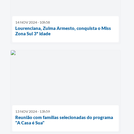
14 NOV 2024 - 10h58
Lourenciana, Zulma Armesto, conquista o Miss
Zona Sul 3º idade
13 NOV 2024 - 13h59
Reunião com famílias selecionadas do programa
"A Casa é Sua"