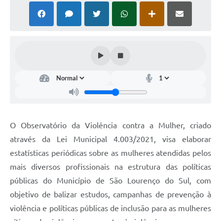
O Observatório da Violência contra a Mulher, criado
através da Lei Municipal 4.003/2021, visa elaborar
estatísticas periódicas sobre as mulheres atendidas pelos
mais diversos profissionais na estrutura das políticas
públicas do Município de São Lourenço do Sul, com
objetivo de balizar estudos, campanhas de prevenção à
violência e políticas públicas de inclusão para as mulheres