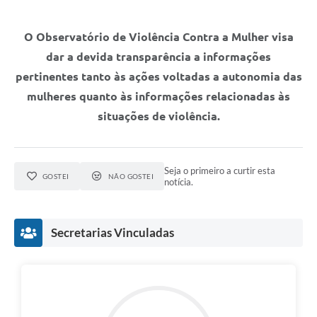
O Observatório de Violência Contra a Mulher visa
dar a devida transparência a informações
pertinentes tanto às ações voltadas a autonomia das
mulheres quanto às informações relacionadas às
situações de violência.
Seja o primeiro a curtir esta
GOSTEI
NÃO GOSTEI
notícia.
Secretarias Vinculadas