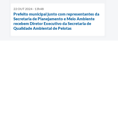
22 OUT 2024 - 13h48
Prefeito municipal junto com representantes da
Secretaria de Planejamento e Meio Ambiente
recebem Diretor Executivo da Secretaria de
Qualidade Ambiental de Pelotas