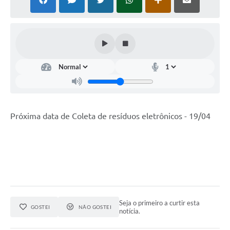
Próxima data de Coleta de resíduos eletrônicos - 19/04
Seja o primeiro a curtir esta
GOSTEI
NÃO GOSTEI
notícia.