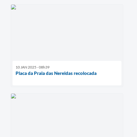
10 JAN 2025 - 08h39
Placa da Praia das Nereidas recolocada