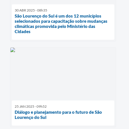
30 ABR 2025 - 08h35
São Lourenço do Sul é um dos 12 municípios
selecionados para capacitação sobre mudanças
climáticas promovida pelo Ministério das
Cidades
25 JAN 2025 - 09h52
Diálogo e planejamento para o futuro de São
Lourenço do Sul