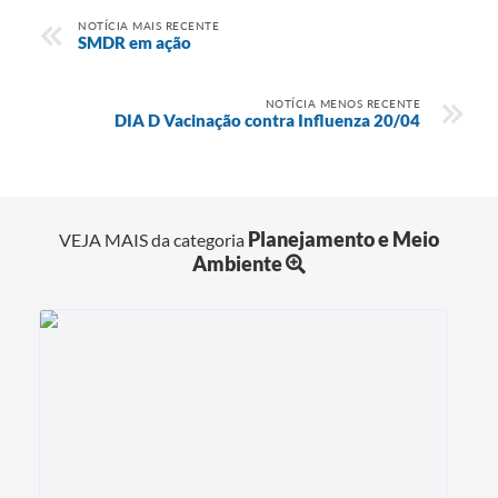
NOTÍCIA MAIS RECENTE
SMDR em ação
NOTÍCIA MENOS RECENTE
DIA D Vacinação contra Influenza 20/04
Planejamento e Meio
VEJA MAIS da categoria
Ambiente