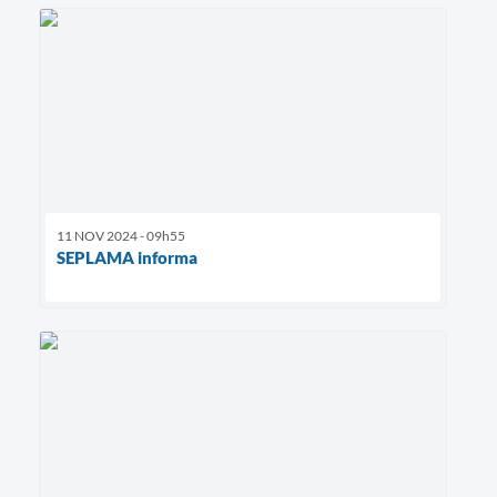
11 NOV 2024 - 09h55
SEPLAMA informa