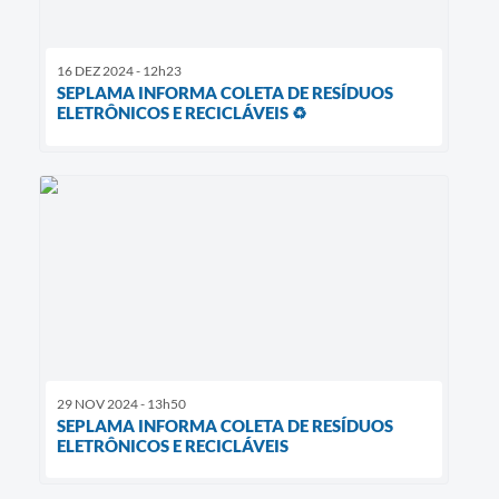
16 DEZ 2024 - 12h23
SEPLAMA INFORMA COLETA DE RESÍDUOS
ELETRÔNICOS E RECICLÁVEIS ♻
29 NOV 2024 - 13h50
SEPLAMA INFORMA COLETA DE RESÍDUOS
ELETRÔNICOS E RECICLÁVEIS