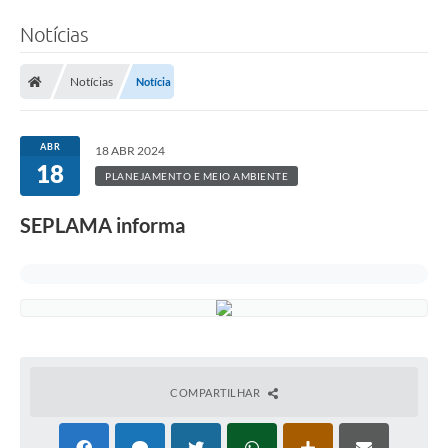
Notícias
Notícias
Notícia
ABR
18 ABR 2024
18
PLANEJAMENTO E MEIO AMBIENTE
SEPLAMA informa
COMPARTILHAR