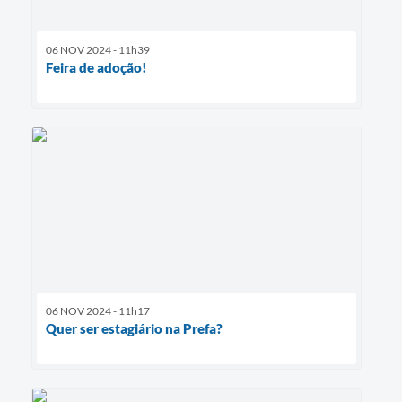
06 NOV 2024 - 11h39
Feira de adoção!
06 NOV 2024 - 11h17
Quer ser estagiário na Prefa?