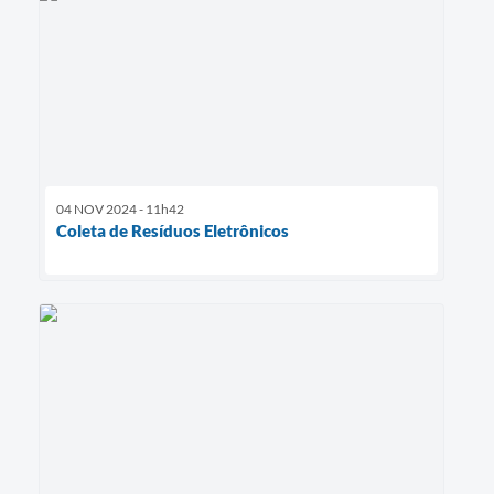
04 NOV 2024 - 11h42
Coleta de Resíduos Eletrônicos