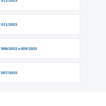
nº 012/2025
nº 011/2025
 nº 008/2025 e 009/2025
nº 007/2025