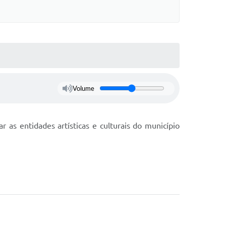
Volume
as entidades artísticas e culturais do município