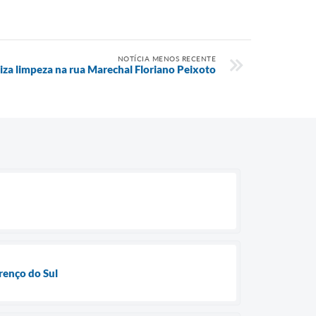
NOTÍCIA MENOS RECENTE
za limpeza na rua Marechal Floriano Peixoto
renço do Sul