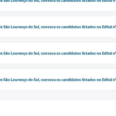
de São Lourenço do Sul, convoca os candidatos listados no Edital 
de São Lourenço do Sul, convoca os candidatos listados no Edital 
de São Lourenço do Sul, convoca os candidatos listados no Edital
de São Lourenço do Sul, convoca os candidatos listados no Edital 