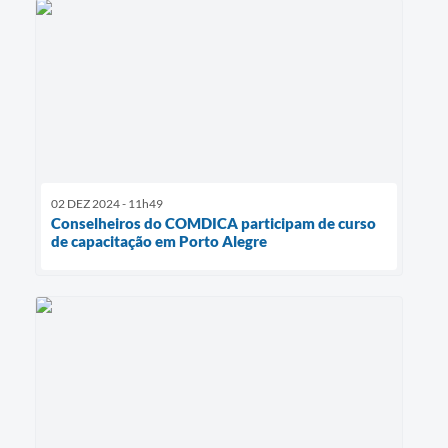
02 DEZ 2024 - 11h49
Conselheiros do COMDICA participam de curso
de capacitação em Porto Alegre