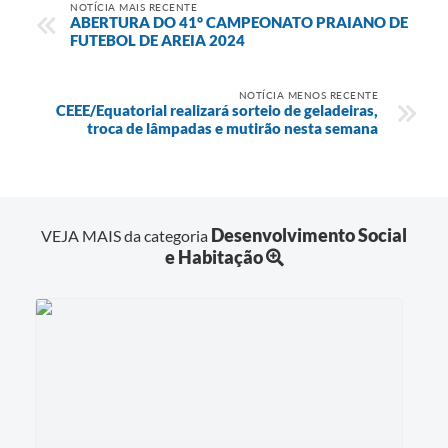
NOTÍCIA MAIS RECENTE
ABERTURA DO 41° CAMPEONATO PRAIANO DE
FUTEBOL DE AREIA 2024
NOTÍCIA MENOS RECENTE
CEEE/Equatorial realizará sorteio de geladeiras,
troca de lâmpadas e mutirão nesta semana
Desenvolvimento Social
VEJA MAIS da categoria
e Habitação