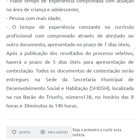
- Maior tempo de experiência comprovada com atuação
na área de criança e adolescente;
- Pessoa com mais idade;
- O tempo de experiência constante no currículo
profissional com comprovado através de atestado ou
outro documento, apresentado no prazo de 7 dias úteis;
Após a publicação dos resultados do processo seletivo,
haverá o prazo de 5 dias úteis para apresentação de
contestação. Todos os documentos de contestação serão
entregues na Sede da Secretaria Municipal de
Desenvolvimento Social e Habitação (SMDSH), localizada
na rua Barão do Triunfo, número138, no horário das 8
horas e 30minutos às 14h horas.
Seja o primeiro a curtir esta
GOSTEI
NÃO GOSTEI
notícia.