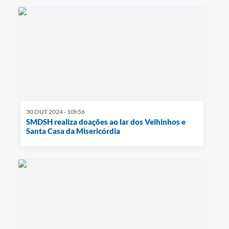
30 OUT 2024 - 10h56
SMDSH realiza doações ao lar dos Velhinhos e
Santa Casa da Misericórdia