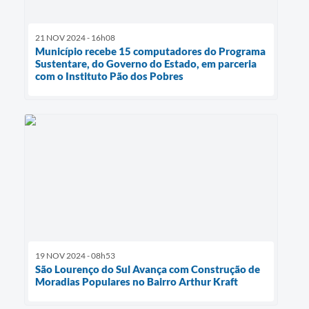
21 NOV 2024 - 16h08
Município recebe 15 computadores do Programa
Sustentare, do Governo do Estado, em parceria
com o Instituto Pão dos Pobres
19 NOV 2024 - 08h53
São Lourenço do Sul Avança com Construção de
Moradias Populares no Bairro Arthur Kraft