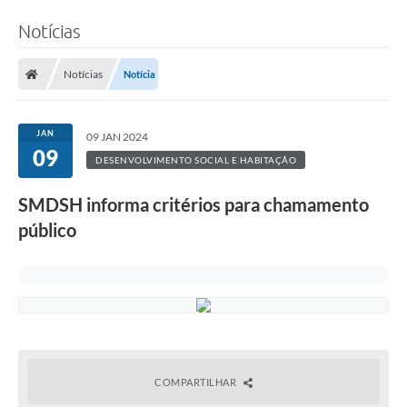
Notícias
Notícias
Notícia
JAN
09 JAN 2024
09
DESENVOLVIMENTO SOCIAL E HABITAÇÃO
SMDSH informa critérios para chamamento
público
COMPARTILHAR