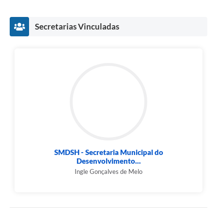
Secretarias Vinculadas
SMDSH - Secretaria Municipal do
Desenvolvimento...
Ingle Gonçalves de Melo