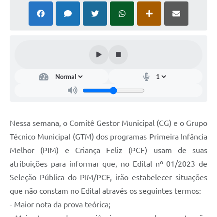
Nessa semana, o Comitê Gestor Municipal (CG) e o Grupo
Técnico Municipal (GTM) dos programas Primeira Infância
Melhor (PIM) e Criança Feliz (PCF) usam de suas
atribuições para informar que, no Edital nº 01/2023 de
Seleção Pública do PIM/PCF, irão estabelecer situações
que não constam no Edital através os seguintes termos:
- Maior nota da prova teórica;