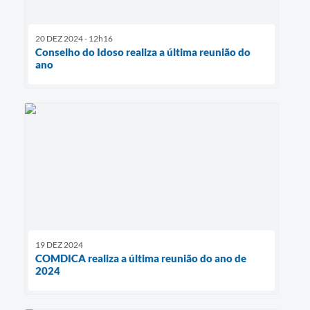
20 DEZ 2024 - 12h16
Conselho do Idoso realiza a última reunião do
ano
19 DEZ 2024
COMDICA realiza a última reunião do ano de
2024