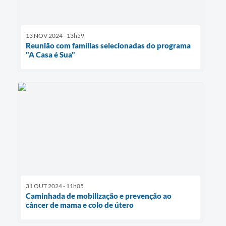
13 NOV 2024 - 13h59
Reunião com famílias selecionadas do programa
"A Casa é Sua"
31 OUT 2024 - 11h05
Caminhada de mobilização e prevenção ao
câncer de mama e colo de útero