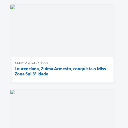
14 NOV 2024 - 10h58
Lourenciana, Zulma Armesto, conquista o Miss
Zona Sul 3º idade