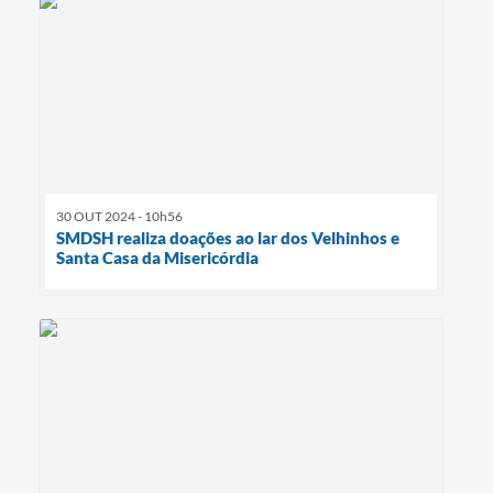
30 OUT 2024 - 10h56
SMDSH realiza doações ao lar dos Velhinhos e
Santa Casa da Misericórdia