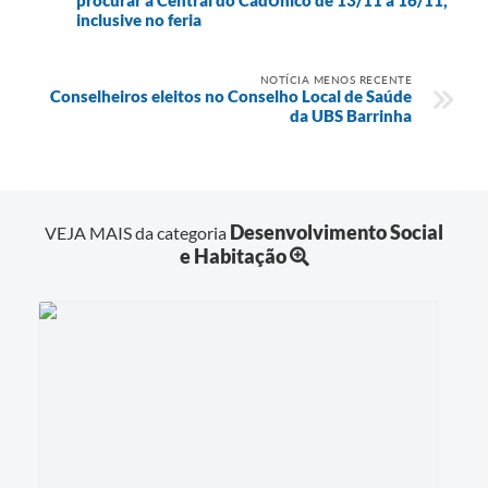
inclusive no feria
NOTÍCIA MENOS RECENTE
Conselheiros eleitos no Conselho Local de Saúde
da UBS Barrinha
Desenvolvimento Social
VEJA MAIS da categoria
e Habitação