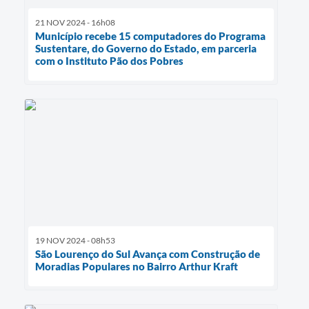
21 NOV 2024 - 16h08
Município recebe 15 computadores do Programa
Sustentare, do Governo do Estado, em parceria
com o Instituto Pão dos Pobres
19 NOV 2024 - 08h53
São Lourenço do Sul Avança com Construção de
Moradias Populares no Bairro Arthur Kraft