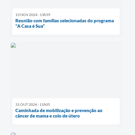
13 NOV 2024 - 13h59
Reunião com famílias selecionadas do programa
"A Casa é Sua"
31 OUT 2024 - 11h05
Caminhada de mobilização e prevenção ao
câncer de mama e colo de útero