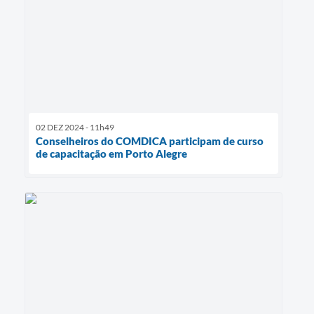
02 DEZ 2024 - 11h49
Conselheiros do COMDICA participam de curso
de capacitação em Porto Alegre