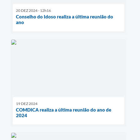
20 DEZ 2024 - 12h16
Conselho do Idoso realiza a última reunião do
ano
19 DEZ 2024
COMDICA realiza a última reunião do ano de
2024