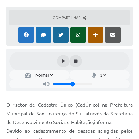
COMPARTILHAR
O *setor de Cadastro Único (CadÚnico) na Prefeitura
Municipal de São Lourenço do Sul, através da Secretaria
de Desenvolvimento Social e Habitação,informa:
Devido ao cadastramento de pessoas atingidas pelos