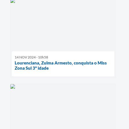
14 NOV 2024 - 10h58
Lourenciana, Zulma Armesto, conquista o Miss
Zona Sul 3º idade