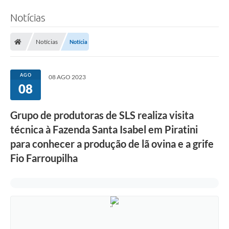
Notícias
Notícias
Notícia
AGO
08 AGO 2023
08
Grupo de produtoras de SLS realiza visita
técnica à Fazenda Santa Isabel em Piratini
para conhecer a produção de lã ovina e a grife
Fio Farroupilha