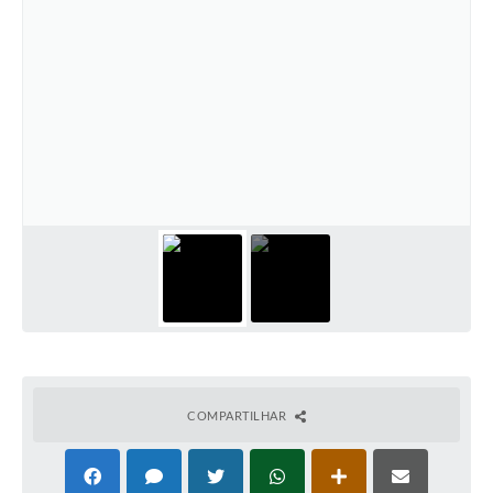
COMPARTILHAR