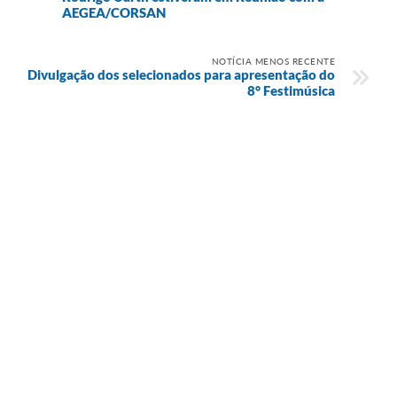
AEGEA/CORSAN
NOTÍCIA MENOS RECENTE
Divulgação dos selecionados para apresentação do
8° Festimúsica