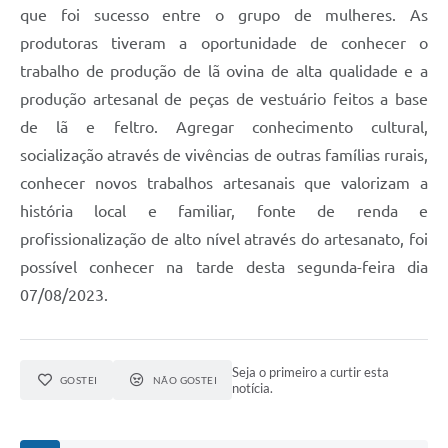
que foi sucesso entre o grupo de mulheres. As
produtoras tiveram a oportunidade de conhecer o
trabalho de produção de lã ovina de alta qualidade e a
produção artesanal de peças de vestuário feitos a base
de lã e feltro. Agregar conhecimento cultural,
socialização através de vivências de outras famílias rurais,
conhecer novos trabalhos artesanais que valorizam a
história local e familiar, fonte de renda e
profissionalização de alto nível através do artesanato, foi
possível conhecer na tarde desta segunda-feira dia
07/08/2023.
Seja o primeiro a curtir esta
GOSTEI
NÃO GOSTEI
notícia.