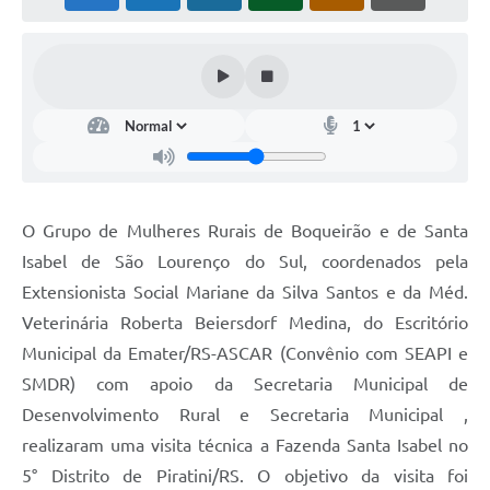
O Grupo de Mulheres Rurais de Boqueirão e de Santa
Isabel de São Lourenço do Sul, coordenados pela
Extensionista Social Mariane da Silva Santos e da Méd.
Veterinária Roberta Beiersdorf Medina, do Escritório
Municipal da Emater/RS-ASCAR (Convênio com SEAPI e
SMDR) com apoio da Secretaria Municipal de
Desenvolvimento Rural e Secretaria Municipal ,
realizaram uma visita técnica a Fazenda Santa Isabel no
5° Distrito de Piratini/RS. O objetivo da visita foi