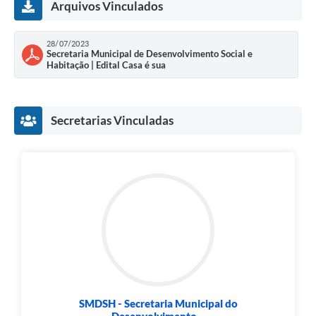
Arquivos Vinculados
28/07/2023
Secretaria Municipal de Desenvolvimento Social e
Habitação | Edital Casa é sua
Secretarias Vinculadas
SMDSH - Secretaria Municipal do