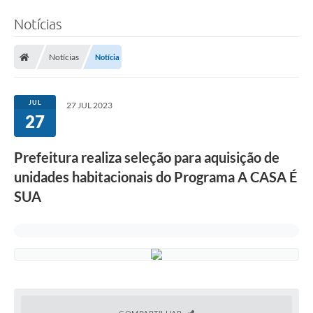
Notícias
Notícias
Notícia
JUL
27 JUL 2023
27
Prefeitura realiza seleção para aquisição de
unidades habitacionais do Programa A CASA É
SUA