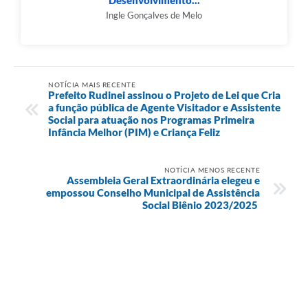
Desenvolvimento...
Ingle Gonçalves de Melo
NOTÍCIA MAIS RECENTE
Prefeito Rudinei assinou o Projeto de Lei que Cria
a função pública de Agente Visitador e Assistente
Social para atuação nos Programas Primeira
Infância Melhor (PIM) e Criança Feliz
NOTÍCIA MENOS RECENTE
Assembleia Geral Extraordinária elegeu e
empossou Conselho Municipal de Assistência
Social Biênio 2023/2025