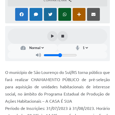
COMPARTILHAR
O município de São Lourenço do Sul/RS torna público que
fará realizar CHAMAMENTO PÚBLICO de pré-seleção
para aquisição de unidades habitacionais de interesse
social, no âmbito do Programa Estadual de Produção de
Ações Habitacionais – A CASA É SUA
Período de Inscrições: 31/07/2023 à 31/08/2023. Horário