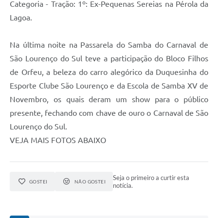
Categoria - Tração: 1º: Ex-Pequenas Sereias na Pérola da
Lagoa.
Na última noite na Passarela do Samba do Carnaval de
São Lourenço do Sul teve a participação do Bloco Filhos
de Orfeu, a beleza do carro alegórico da Duquesinha do
Esporte Clube São Lourenço e da Escola de Samba XV de
Novembro, os quais deram um show para o público
presente, fechando com chave de ouro o Carnaval de São
Lourenço do Sul.
VEJA MAIS FOTOS ABAIXO
Seja o primeiro a curtir esta
GOSTEI
NÃO GOSTEI
notícia.