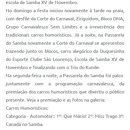
escola de Samba XV de Novembro.
No domingo a festa iniciou novamente à tarde na praia,
com desfile da Corte do Carnaval, Ziriguidum, Bloco DNA,
Grupo Carnavalesco Sem Limites e a irreverência dos
tradicionais carros humorísticos. Já a noite, na Passarela
do Samba novamente a Corte do Carnaval se apresentou
trazendo junto os blocos, carro alegórico da Duquesinha
do Esporte Clube São Lourenço, Escola de Samba XV de
Novembro e finalizando com o Trio do Kunde.
Na segunda-feira a noite, a Passarela do Samba foi palco
juntamente com a programação carnavalesca, da
premiação dos carros humorísticos que divertiu o público
presente. Veja a premiação e as fotos na galeria:
Carros Humoristicos:
Categoria - Automotor:: 1º: Que Mário! 2º: Miss Trago 3º:
Canadá no Samba.