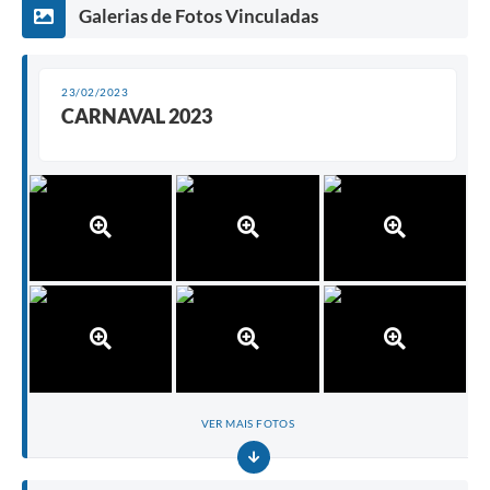
Galerias de Fotos Vinculadas
23/02/2023
CARNAVAL 2023
VER MAIS FOTOS