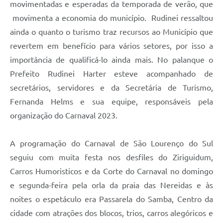
movimentadas e esperadas da temporada de verão, que
movimenta a economia do município. Rudinei ressaltou
ainda o quanto o turismo traz recursos ao Município que
revertem em benefício para vários setores, por isso a
importância de qualificá-lo ainda mais. No palanque o
Prefeito Rudinei Harter esteve acompanhado de
secretários, servidores e da Secretária de Turismo,
Fernanda Helms e sua equipe, responsáveis pela
organização do Carnaval 2023.
A programação do Carnaval de São Lourenço do Sul
seguiu com muita festa nos desfiles do Ziriguidum,
Carros Humoristicos e da Corte do Carnaval no domingo
e segunda-feira pela orla da praia das Nereidas e às
noites o espetáculo era Passarela do Samba, Centro da
cidade com atrações dos blocos, trios, carros alegóricos e