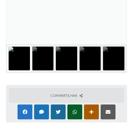
COMPARTILHAR