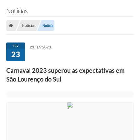
Notícias
Notícias
Notícia
FEV
23 FEV 2023
23
Carnaval 2023 superou as expectativas em
São Lourenço do Sul