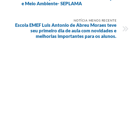
e Meio Ambiente- SEPLAMA
NOTÍCIA MENOS RECENTE
Escola EMEF Luis Antonio de Abreu Moraes teve
seu primeiro dia de aula com novidades e
melhorias importantes para os alunos.