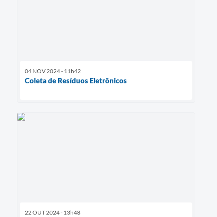
04 NOV 2024 - 11h42
Coleta de Resíduos Eletrônicos
22 OUT 2024 - 13h48