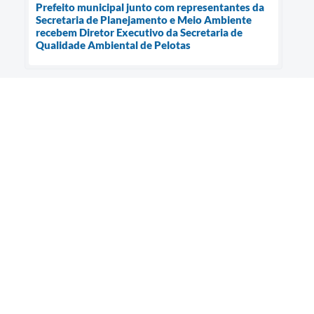
Prefeito municipal junto com representantes da
Secretaria de Planejamento e Meio Ambiente
recebem Diretor Executivo da Secretaria de
Qualidade Ambiental de Pelotas