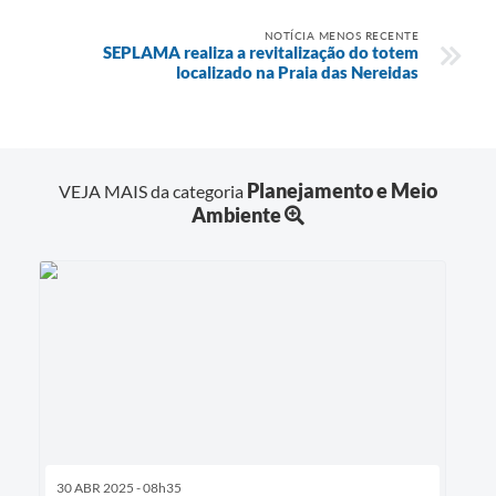
NOTÍCIA MENOS RECENTE
SEPLAMA realiza a revitalização do totem
localizado na Praia das Nereidas
Planejamento e Meio
VEJA MAIS da categoria
Ambiente
30 ABR 2025 - 08h35