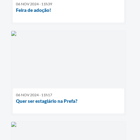
06 NOV 2024 - 11h39
Feira de adoção!
06 NOV 2024 - 11h17
Quer ser estagiário na Prefa?