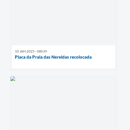
10 JAN 2025 - 08h39
Placa da Praia das Nereidas recolocada