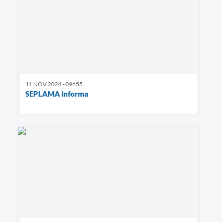
11 NOV 2024 - 09h55
SEPLAMA informa