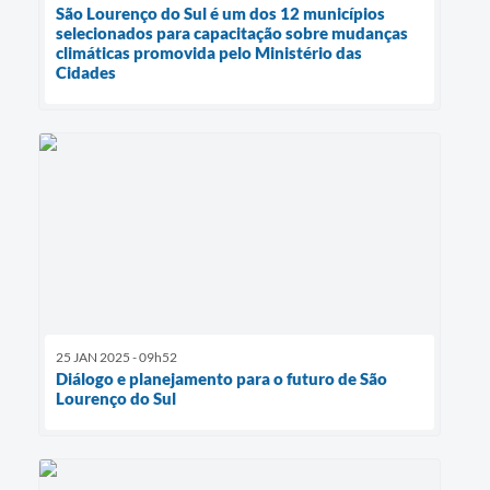
São Lourenço do Sul é um dos 12 municípios
selecionados para capacitação sobre mudanças
climáticas promovida pelo Ministério das
Cidades
25 JAN 2025 - 09h52
Diálogo e planejamento para o futuro de São
Lourenço do Sul