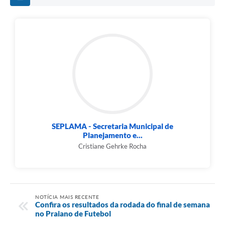
SEPLAMA - Secretaria Municipal de
Planejamento e...
Cristiane Gehrke Rocha
NOTÍCIA MAIS RECENTE
Confira os resultados da rodada do final de semana
no Praiano de Futebol