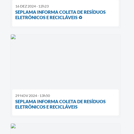
16 DEZ 2024 - 12h23
SEPLAMA INFORMA COLETA DE RESÍDUOS
ELETRÔNICOS E RECICLÁVEIS ♻
29 NOV 2024 - 13h50
SEPLAMA INFORMA COLETA DE RESÍDUOS
ELETRÔNICOS E RECICLÁVEIS