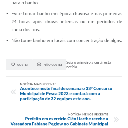
para o banho.
Evite tomar banho em época chuvosa e nas primeiras
24 horas após chuvas intensas ou em períodos de
cheia dos rios.
Não tome banho em locais com concentração de algas.
Seja o primeiro a curtir esta
GOSTEI
NÃO GOSTEI
notícia.
NOTÍCIA MAIS RECENTE
Acontece neste final de semana o 33° Concurso
Municipal de Pesca 2023 e contará com a
participação de 32 equipes este ano.
NOTÍCIA MENOS RECENTE
Prefeito em exercício Cléo Uarthe recebe a
Vereadora Fabiane Peglow no Gabinete Municipal