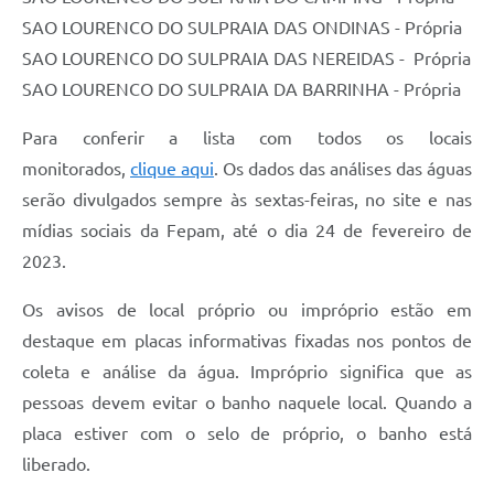
SAO LOURENCO DO SULPRAIA DAS ONDINAS - Própria
SAO LOURENCO DO SULPRAIA DAS NEREIDAS - Própria
SAO LOURENCO DO SULPRAIA DA BARRINHA - Própria
Para conferir a lista com todos os locais
monitorados,
clique aqui
. Os dados das análises das águas
serão divulgados sempre às sextas-feiras, no site e nas
mídias sociais da Fepam, até o dia 24 de fevereiro de
2023.
Os avisos de local próprio ou impróprio estão em
destaque em placas informativas fixadas nos pontos de
coleta e análise da água. Impróprio significa que as
pessoas devem evitar o banho naquele local. Quando a
placa estiver com o selo de próprio, o banho está
liberado.