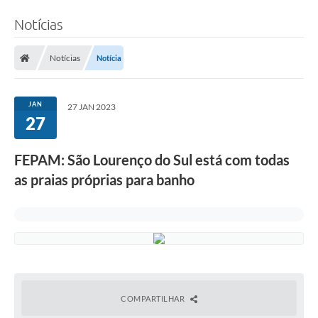
Notícias
Notícias
Notícia
JAN
27 JAN 2023
27
FEPAM: São Lourenço do Sul está com todas
as praias próprias para banho
COMPARTILHAR