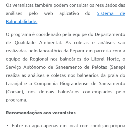
Os veranistas também podem consultar os resultados das
análises pelo web aplicativo do
Sistema de
Balneabilidade.
O programa é coordenado pela equipe do Departamento
de Qualidade Ambiental. As coletas e análises são
realizadas pelo laboratório da Fepam em parceria com a
equipe da Regional nos balneários do Litoral Norte, o
Serviço Autônomo de Saneamento de Pelotas (Sanep)
realiza as análises e coletas nos balneários da praia do
Laranjal e a Companhia Riograndense de Saneamento
(Corsan), nos demais balneários contemplados pelo
programa.
Recomendações aos veranistas
Entre na água apenas em local com condição própria