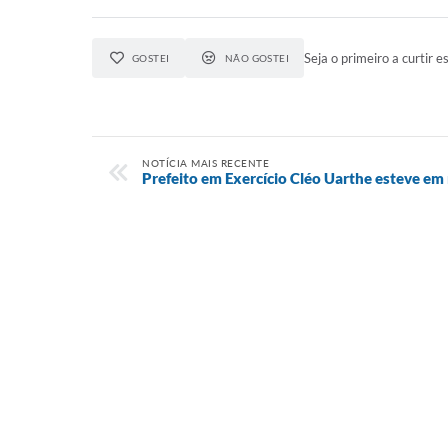
Seja o primeiro a curtir es
GOSTEI
NÃO GOSTEI
NOTÍCIA MAIS RECENTE
Prefeito em Exercício Cléo Uarthe esteve em