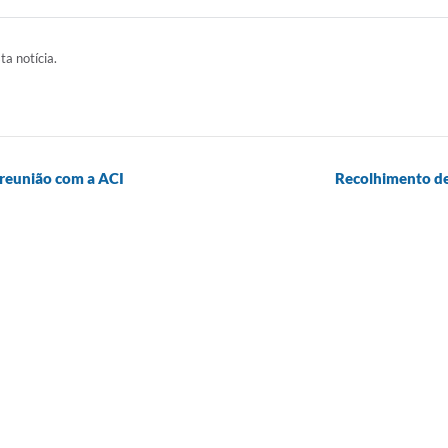
ta notícia.
 reunião com a ACI
Recolhimento de 