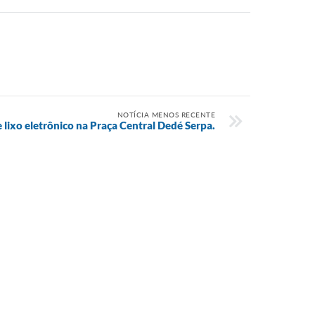
NOTÍCIA MENOS RECENTE
lixo eletrônico na Praça Central Dedé Serpa.