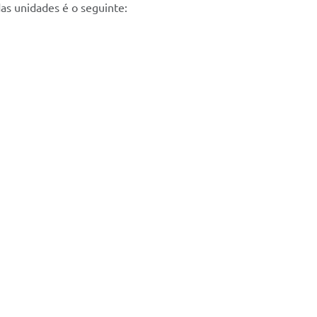
das unidades é o seguinte: