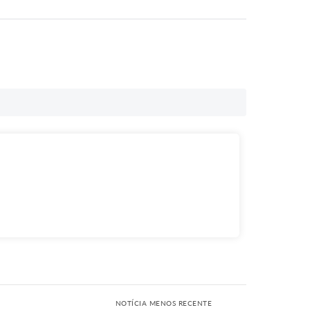
NOTÍCIA MENOS RECENTE