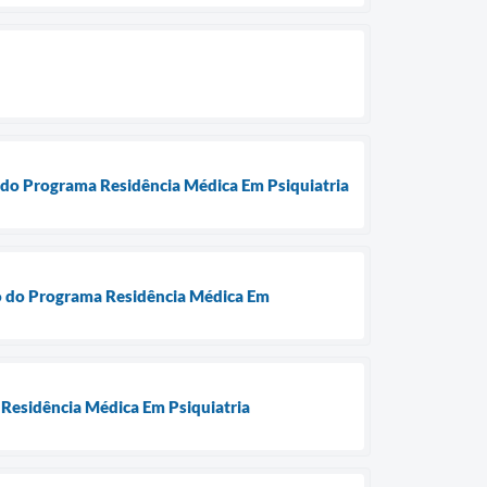
vo do Programa Residência Médica Em Psiquiatria
ivo do Programa Residência Médica Em
 Residência Médica Em Psiquiatria