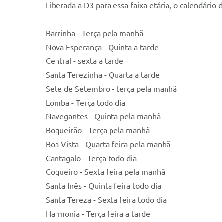
Liberada a D3 para essa faixa etária, o calendário 
Barrinha - Terça pela manhã
Nova Esperança - Quinta a tarde
Central - sexta a tarde
Santa Terezinha - Quarta a tarde
Sete de Setembro - terça pela manhã
Lomba - Terça todo dia
Navegantes - Quinta pela manhã
Boqueirão - Terça pela manhã
Boa Vista - Quarta feira pela manhã
Cantagalo - Terça todo dia
Coqueiro - Sexta feira pela manhã
Santa Inês - Quinta feira todo dia
Santa Tereza - Sexta feira todo dia
Harmonia - Terça feira a tarde