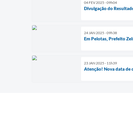
04 FEV 2025 - 09h04
Divulgação do Resultado
24 JAN 2025 - 09h38
Em Pelotas, Prefeito Ze
23 JAN 2025 - 11h39
Atenção! Nova data de d