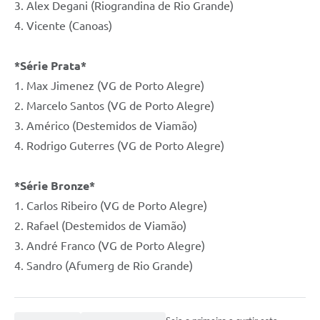
3. Alex Degani (Riograndina de Rio Grande)
4. Vicente (Canoas)
*Série Prata*
1. Max Jimenez (VG de Porto Alegre)
2. Marcelo Santos (VG de Porto Alegre)
3. Américo (Destemidos de Viamão)
4. Rodrigo Guterres (VG de Porto Alegre)
*Série Bronze*
1. Carlos Ribeiro (VG de Porto Alegre)
2. Rafael (Destemidos de Viamão)
3. André Franco (VG de Porto Alegre)
4. Sandro (Afumerg de Rio Grande)