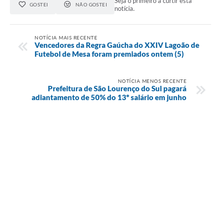
Seja o primeiro a curtir esta
GOSTEI
NÃO GOSTEI
notícia.
NOTÍCIA MAIS RECENTE
Vencedores da Regra Gaúcha do XXIV Lagoão de
Futebol de Mesa foram premiados ontem (5)
NOTÍCIA MENOS RECENTE
Prefeitura de São Lourenço do Sul pagará
adiantamento de 50% do 13º salário em junho