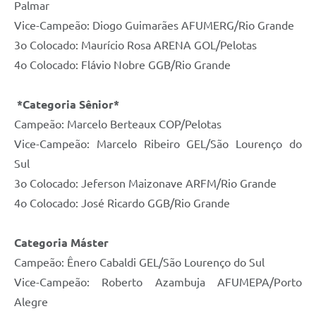
Palmar
Vice-Campeão: Diogo Guimarães AFUMERG/Rio Grande
3o Colocado: Maurício Rosa ARENA GOL/Pelotas
4o Colocado: Flávio Nobre GGB/Rio Grande
*Categoria Sênior*
Campeão: Marcelo Berteaux COP/Pelotas
Vice-Campeão: Marcelo Ribeiro GEL/São Lourenço do
Sul
3o Colocado: Jeferson Maizonave ARFM/Rio Grande
4o Colocado: José Ricardo GGB/Rio Grande
Categoria Máster
Campeão: Ênero Cabaldi GEL/São Lourenço do Sul
Vice-Campeão: Roberto Azambuja AFUMEPA/Porto
Alegre