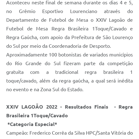
Aconteceu neste final de semana durante os dias 4 e 5,
no Grêmio Esportivo Lourenciano através do
Departamento de Futebol de Mesa o XXIV Lagoão de
Futebol de Mesa Regra Brasileira 1Toque/Cavado e
Regra Gaúcha, com apoio da Prefeitura de São Lourenço
do Sul por meio da Coordenadoria de Desporto.
Aproximadamente 100 botonistas de variados municípios
do Rio Grande do Sul fizeram parte da competição
gratuita com a tradicional regra brasileira 1
toque/cavado, além da regra gaúcha, a qual será inédita
no evento e na Zona Sul do Estado.
XXIV LAGOÃO 2022 - Resultados Finais - Regra
Brasileira 1Toque/Cavado
*Categoria Especial*
Campeão: Frederico Corrêa da Silva HPC/Santa Vitória do