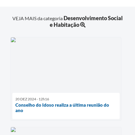
Desenvolvimento Social
VEJA MAIS da categoria
e Habitação
20 DEZ 2024 - 12h16
Conselho do Idoso realiza a última reunião do
ano