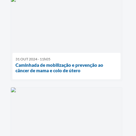
31 OUT 2024 - 11h05
Caminhada de mobilização e prevenção ao
câncer de mama e colo de útero