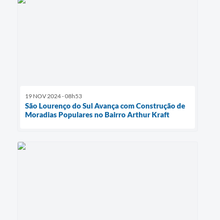
19 NOV 2024 - 08h53
São Lourenço do Sul Avança com Construção de
Moradias Populares no Bairro Arthur Kraft