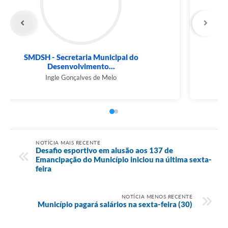
SMDSH - Secretaria Municipal do
Desenvolvimento...
Ingle Gonçalves de Melo
NOTÍCIA MAIS RECENTE
Desafio esportivo em alusão aos 137 de
Emancipação do Município iniciou na última sexta-
feira
NOTÍCIA MENOS RECENTE
Município pagará salários na sexta-feira (30)