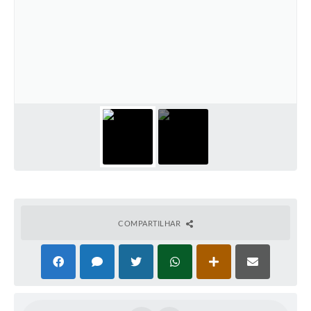
COMPARTILHAR