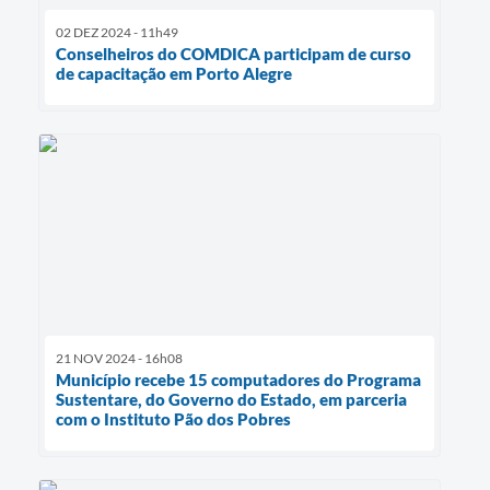
02 DEZ 2024 - 11h49
Conselheiros do COMDICA participam de curso
de capacitação em Porto Alegre
21 NOV 2024 - 16h08
Município recebe 15 computadores do Programa
Sustentare, do Governo do Estado, em parceria
com o Instituto Pão dos Pobres