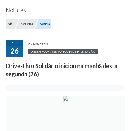
Notícias
Notícias
Notícia
ABR
26 ABR 2021
26
DESENVOLVIMENTO SOCIAL E HABITAÇÃO
Drive-Thru Solidário iniciou na manhã desta
segunda (26)