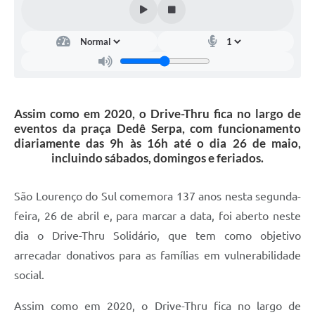
Assim como em 2020, o Drive-Thru fica no largo de
eventos da praça Dedê Serpa, com funcionamento
diariamente das 9h às 16h até o dia 26 de maio,
incluindo sábados, domingos e feriados.
São Lourenço do Sul comemora 137 anos nesta segunda-
feira, 26 de abril e, para marcar a data, foi aberto neste
dia o Drive-Thru Solidário, que tem como objetivo
arrecadar donativos para as famílias em vulnerabilidade
social.
Assim como em 2020, o Drive-Thru fica no largo de