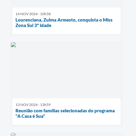
14 NOV 2024 - 10h58
Lourenciana, Zulma Armesto, conquista o Miss
Zona Sul 3º idade
13 NOV 2024 - 13h59
Reunião com famílias selecionadas do programa
"A Casa é Sua"