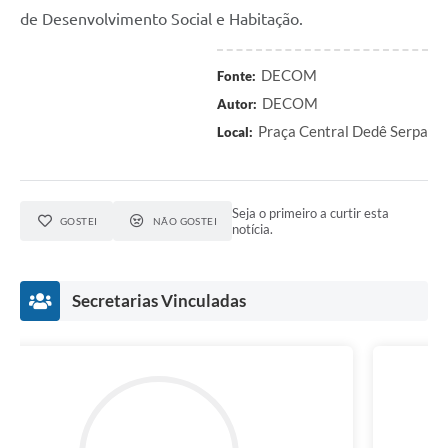
de Desenvolvimento Social e Habitação.
DECOM
Fonte:
DECOM
Autor:
Praça Central Dedê Serpa
Local:
Seja o primeiro a curtir esta
GOSTEI
NÃO GOSTEI
notícia.
Secretarias Vinculadas