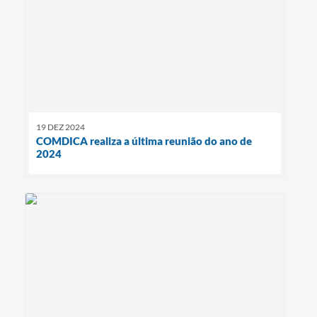
19 DEZ 2024
COMDICA realiza a última reunião do ano de
2024