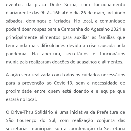
eventos da praça Dedê Serpa, com funcionamento
diariamente das 9h às 16h até o dia 26 de maio, incluindo
sábados, domingos e feriados. No local, a comunidade
poderá doar roupas para a Campanha do Agasalho 2021 e
principalmente alimentos para auxiliar as famílias que
tem ainda mais dificuldades devido a crise causada pela
pandemia. Na abertura, secretários e funcionários
municipais realizaram doações de agasalhos e alimentos.
A ação será realizada com todos os cuidados necessários
para a prevenção ao Covid-19, sem a necessidade de
proximidade entre quem está doando e a equipe que
estará no local.
O Drive-Thru Solidário é uma iniciativa da Prefeitura de
São Lourenço do Sul, com realização conjunta das
secretarias municipais sob a coordenação da Secretaria