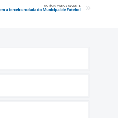
NOTÍCIA MENOS RECENTE
m a terceira rodada do Municipal de Futebol