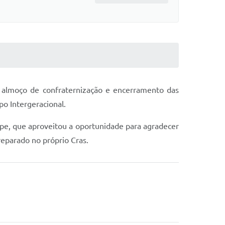
 almoço de confraternização e encerramento das
po Intergeracional.
pe, que aproveitou a oportunidade para agradecer
reparado no próprio Cras.