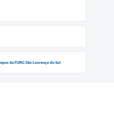
Campus da FURG São Lourenço do Sul