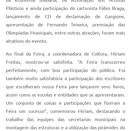
Plásticos e ainda participação do cartunista Fábio Braga,
lançamento de CD de declamação de Gargione,
apresentação de Fernando Teixeira, premiação das
Olimpíadas Municipais, entre outras atrações, foram mais
atrativos do evento.
Ao final da Feira, a coordenadora de Cultura, Miriam
Freitas, mostrou-se satisfeita. “A Feira transcorreu
perfeitamente, com boa participação do público. Foi
também muito satisfatória a participação dos escritores
que escolheram nossa Feira para lançarem seus livros,
assim como as escolas e entidades que se apresentaram.
Um conjunto de coisas e participações que fizeram a
Feira um sucesso”, comemorou Miriam, destacando o
trabalho das equipes das secretarias municipais na
montagem das estruturas e a utilização das pirâmides do