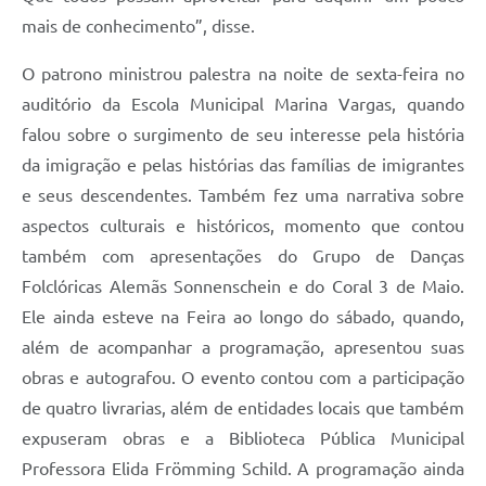
mais de conhecimento”, disse.
O patrono ministrou palestra na noite de sexta-feira no
auditório da Escola Municipal Marina Vargas, quando
falou sobre o surgimento de seu interesse pela história
da imigração e pelas histórias das famílias de imigrantes
e seus descendentes. Também fez uma narrativa sobre
aspectos culturais e históricos, momento que contou
também com apresentações do Grupo de Danças
Folclóricas Alemãs Sonnenschein e do Coral 3 de Maio.
Ele ainda esteve na Feira ao longo do sábado, quando,
além de acompanhar a programação, apresentou suas
obras e autografou. O evento contou com a participação
de quatro livrarias, além de entidades locais que também
expuseram obras e a Biblioteca Pública Municipal
Professora Elida Frömming Schild. A programação ainda