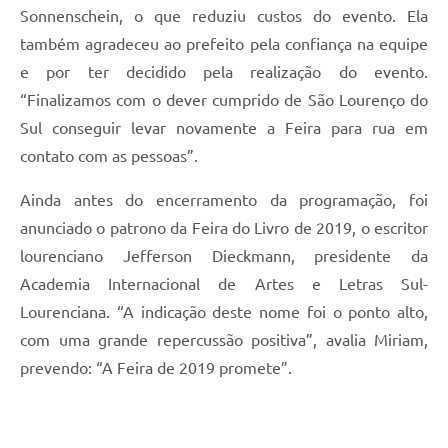
Sonnenschein, o que reduziu custos do evento. Ela
também agradeceu ao prefeito pela confiança na equipe
e por ter decidido pela realização do evento.
“Finalizamos com o dever cumprido de São Lourenço do
Sul conseguir levar novamente a Feira para rua em
contato com as pessoas”.
Ainda antes do encerramento da programação, foi
anunciado o patrono da Feira do Livro de 2019, o escritor
lourenciano Jefferson Dieckmann, presidente da
Academia Internacional de Artes e Letras Sul-
Lourenciana. “A indicação deste nome foi o ponto alto,
com uma grande repercussão positiva”, avalia Miriam,
prevendo: “A Feira de 2019 promete”.