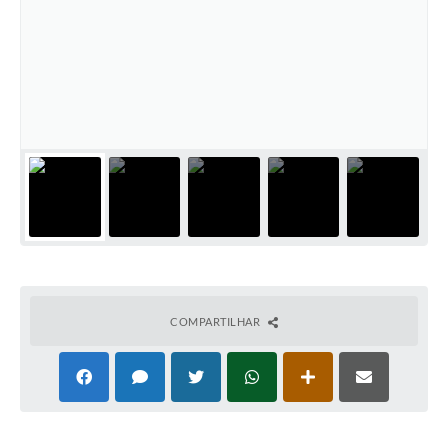
COMPARTILHAR