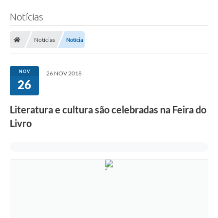
Notícias
Notícias
Notícia
NOV
26 NOV 2018
26
Literatura e cultura são celebradas na Feira do
Livro