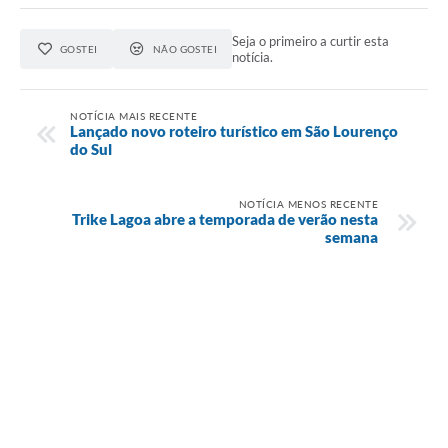
Seja o primeiro a curtir esta
GOSTEI
NÃO GOSTEI
notícia.
NOTÍCIA MAIS RECENTE
Lançado novo roteiro turístico em São Lourenço
do Sul
NOTÍCIA MENOS RECENTE
Trike Lagoa abre a temporada de verão nesta
semana