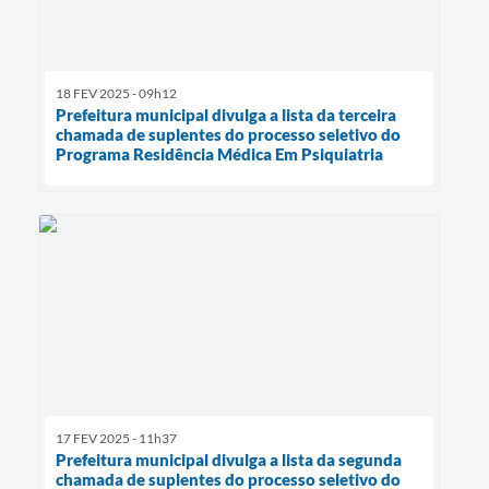
18 FEV 2025 - 09h12
Prefeitura municipal divulga a lista da terceira
chamada de suplentes do processo seletivo do
Programa Residência Médica Em Psiquiatria
17 FEV 2025 - 11h37
Prefeitura municipal divulga a lista da segunda
chamada de suplentes do processo seletivo do