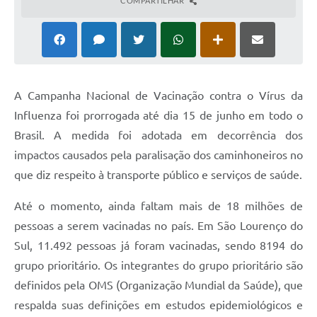
COMPARTILHAR
A Campanha Nacional de Vacinação contra o Vírus da
Influenza foi prorrogada até dia 15 de junho em todo o
Brasil. A medida foi adotada em decorrência dos
impactos causados pela paralisação dos caminhoneiros no
que diz respeito à transporte público e serviços de saúde.
Até o momento, ainda faltam mais de 18 milhões de
pessoas a serem vacinadas no país. Em São Lourenço do
Sul, 11.492 pessoas já foram vacinadas, sendo 8194 do
grupo prioritário. Os integrantes do grupo prioritário são
definidos pela OMS (Organização Mundial da Saúde), que
respalda suas definições em estudos epidemiológicos e