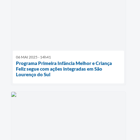
06 MAI 2025 - 14h41
Programa Primeira Infância Melhor e Criança
Feliz segue com ações integradas em São
Lourenço do Sul