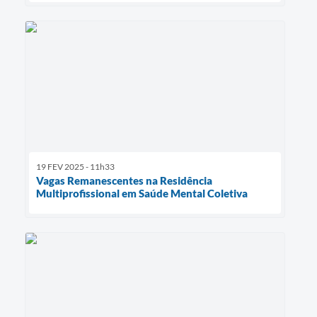
19 FEV 2025 - 11h33
Vagas Remanescentes na Residência
Multiprofissional em Saúde Mental Coletiva