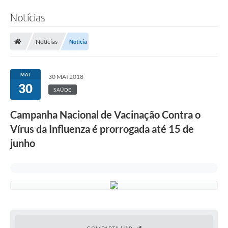
Notícias
Notícias
Notícia
MAI
30 MAI 2018
30
SAÚDE
Campanha Nacional de Vacinação Contra o
Vírus da Influenza é prorrogada até 15 de
junho