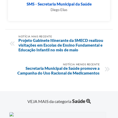
SMS - Secretaria Municipal da Saúde
Diego Elias
NOTÍCIA MAIS RECENTE
Projeto Gabinete Itinerante da SMECD realizou
visitações em Escolas de Ensino Fundamental e
Educação Infantil no mês de maio
NOTÍCIA MENOS RECENTE
Secretaria Municipal de Saúde promove a
Campanha do Uso Racional de Medicamentos
Saúde
VEJA MAIS da categoria