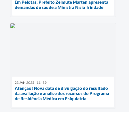
Em Pelotas, Prefeito Zelmute Marten apresenta
demandas de saúde à Ministra Nísia Trindade
23 JAN 2025 - 11h39
Atenção! Nova data de divulgação do resultado
da avaliação e análise dos recursos do Programa
de Residência Médica em Psiquiatria