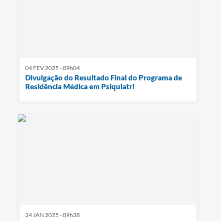
04 FEV 2025 - 09h04
Divulgação do Resultado Final do Programa de
Residência Médica em Psiquiatri
24 JAN 2025 - 09h38