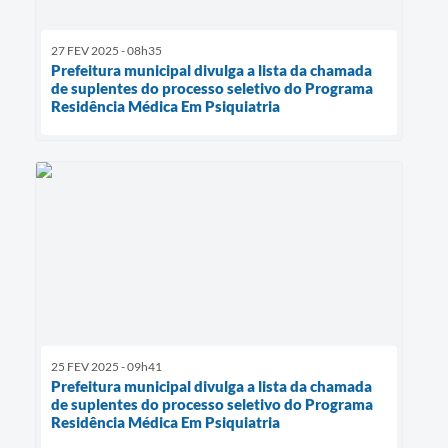
27 FEV 2025 - 08h35
Prefeitura municipal divulga a lista da chamada
de suplentes do processo seletivo do Programa
Residência Médica Em Psiquiatria
25 FEV 2025 - 09h41
Prefeitura municipal divulga a lista da chamada
de suplentes do processo seletivo do Programa
Residência Médica Em Psiquiatria