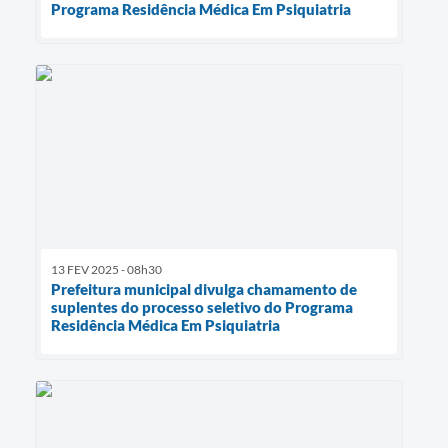
Programa Residência Médica Em Psiquiatria
13 FEV 2025 - 08h30
Prefeitura municipal divulga chamamento de
suplentes do processo seletivo do Programa
Residência Médica Em Psiquiatria