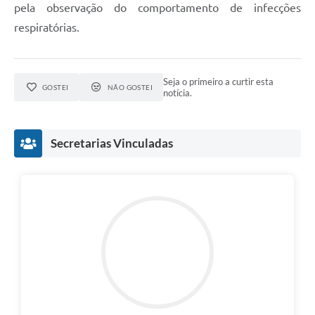
pela observação do comportamento de infecções
respiratórias.
Seja o primeiro a curtir esta
GOSTEI
NÃO GOSTEI
notícia.
Secretarias Vinculadas