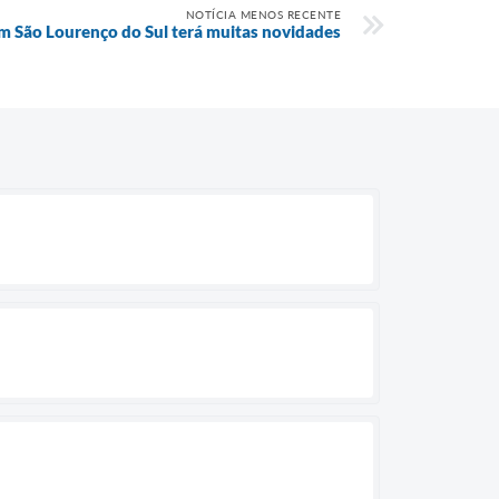
NOTÍCIA MENOS RECENTE
 São Lourenço do Sul terá muitas novidades