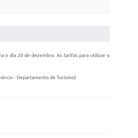
 o dia 20 de dezembro. As tarifas para utilizar o
omércio - Departamento de Turismo)