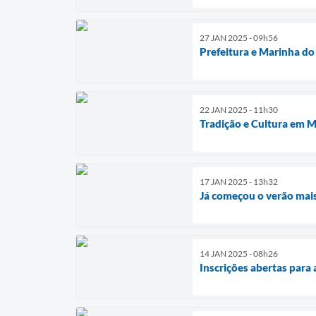
27 JAN 2025 - 09h56
Prefeitura e Marinha do
22 JAN 2025 - 11h30
Tradição e Cultura em 
17 JAN 2025 - 13h32
Já começou o verão mai
14 JAN 2025 - 08h26
Inscrições abertas para