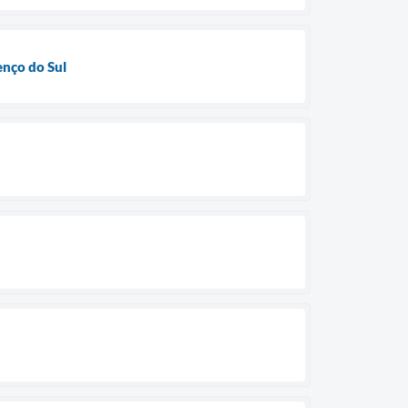
enço do Sul