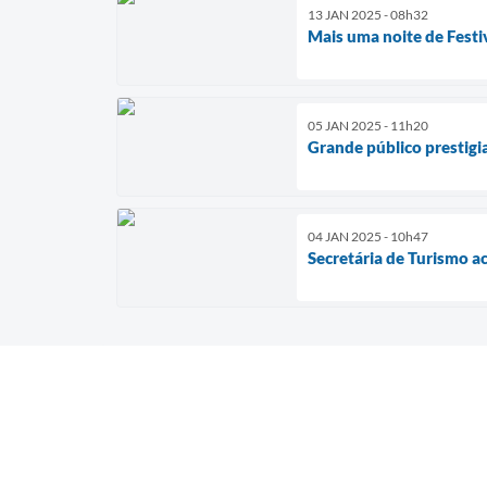
13 JAN 2025 - 08h32
Mais uma noite de Festi
05 JAN 2025 - 11h20
Grande público prestigia
04 JAN 2025 - 10h47
Secretária de Turismo a