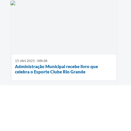
15 JAN 2025 - 08h38
Administração Municipal recebe livro que
celebra o Esporte Clube Rio Grande