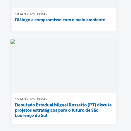
18 JAN 2025 - 08h42
Diálogo e compromisso com o meio ambiente
15 JAN 2025 - 08h42
Deputado Estadual Miguel Rossetto (PT) discute
projetos estratégicos para o futuro de São
Lourenço do Sul