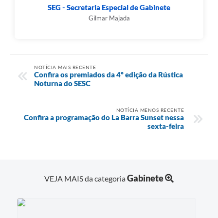
SEG - Secretaria Especial de Gabinete
Gilmar Majada
NOTÍCIA MAIS RECENTE
Confira os premiados da 4º edição da Rústica
Noturna do SESC
NOTÍCIA MENOS RECENTE
Confira a programação do La Barra Sunset nessa
sexta-feira
Gabinete
VEJA MAIS da categoria