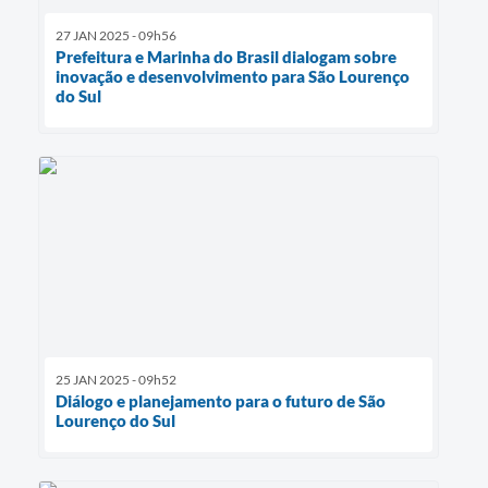
27 JAN 2025 - 09h56
Prefeitura e Marinha do Brasil dialogam sobre
inovação e desenvolvimento para São Lourenço
do Sul
25 JAN 2025 - 09h52
Diálogo e planejamento para o futuro de São
Lourenço do Sul