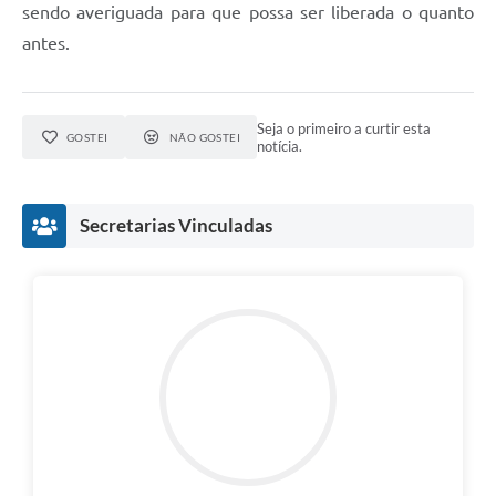
sendo averiguada para que possa ser liberada o quanto
antes.
Seja o primeiro a curtir esta
GOSTEI
NÃO GOSTEI
notícia.
Secretarias Vinculadas