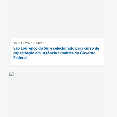
15 MAR 2025 - 08h29
São Lourenço do Sul é selecionado para curso de
capacitação em urgência climática do Governo
Federal