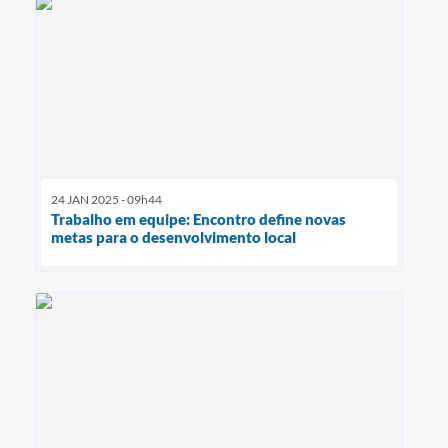
24 JAN 2025 - 09h44
Trabalho em equipe: Encontro define novas
metas para o desenvolvimento local