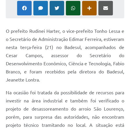
O prefeito Rudinei Harter, o vice-prefeito Tonho Lessa e
o Secretário de Administração Edimar Ferreira, estiveram
nesta terça-feira (21) no Badesul, acompanhados de
Cesar Campos, assessor do Secretário do
Desenvolvimento Econômico, Ciência e Tecnologia, Fabio
Branco, e foram recebidos pela diretora do Badesul,
Jeanette Lontra.
Na ocasião foi tratada da possibilidade de recursos para
investir na área industrial e também foi verificado o
projeto de desassoreamento do arroio São Lourenço,
porém, para surpresa das autoridades, não encontram
projeto técnico tramitando no local. A situação está