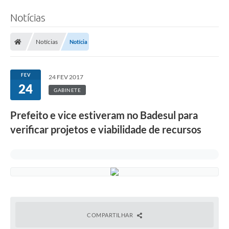
Notícias
Notícias
Notícia
FEV
24 FEV 2017
24
GABINETE
Prefeito e vice estiveram no Badesul para
verificar projetos e viabilidade de recursos
COMPARTILHAR