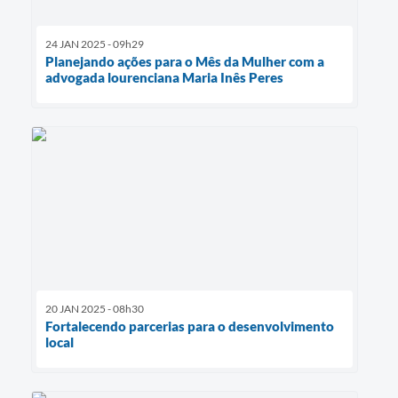
24 JAN 2025 - 09h29
Planejando ações para o Mês da Mulher com a
advogada lourenciana Maria Inês Peres
20 JAN 2025 - 08h30
Fortalecendo parcerias para o desenvolvimento
local