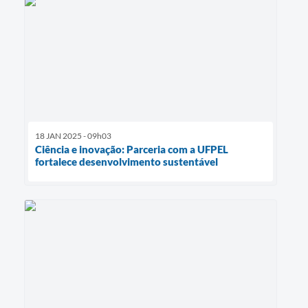
18 JAN 2025 - 09h03
Ciência e inovação: Parceria com a UFPEL
fortalece desenvolvimento sustentável